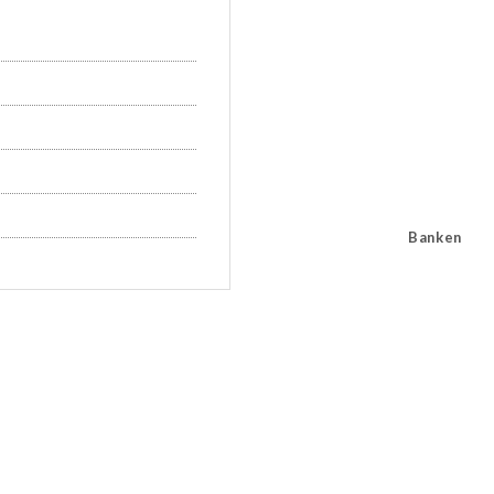
Banken