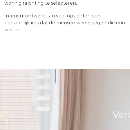
woninginrichting te selecteren.
Interieurontwerp is in veel opzichten een
persoonlijk iets dat de mensen weerspiegelt die erin
wonen.
Ver