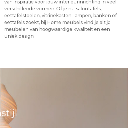
van inspiratie voor jouw interieurinrichting in veel
verschillende vormen. Of je nu salontafels,
eettafelstoelen, vitrinekasten, lampen, banken of
eettafels zoekt, bij Home meubels vind je altijd
meubelen van hoogwaardige kwaliteit en een
uniek design.
tijl