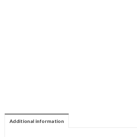
Additional information