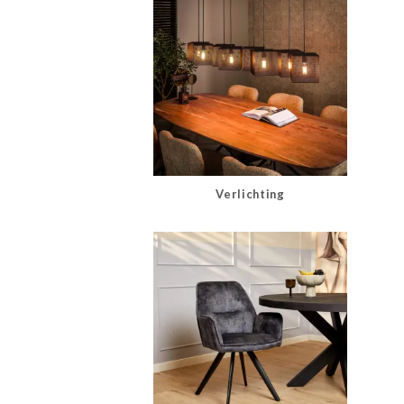
Verlichting