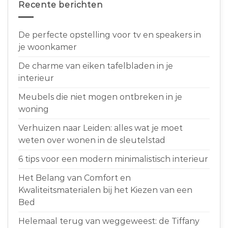
Recente berichten
De perfecte opstelling voor tv en speakers in
je woonkamer
De charme van eiken tafelbladen in je
interieur
Meubels die niet mogen ontbreken in je
woning
Verhuizen naar Leiden: alles wat je moet
weten over wonen in de sleutelstad
6 tips voor een modern minimalistisch interieur
Het Belang van Comfort en
Kwaliteitsmaterialen bij het Kiezen van een
Bed
Helemaal terug van weggeweest: de Tiffany