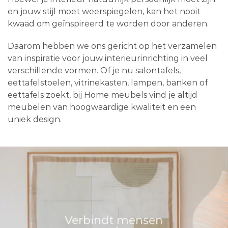
en jouw stijl moet weerspiegelen, kan het nooit
kwaad om geïnspireerd te worden door anderen.
Daarom hebben we ons gericht op het verzamelen
van inspiratie voor jouw interieurinrichting in veel
verschillende vormen. Of je nu salontafels,
eettafelstoelen, vitrinekasten, lampen, banken of
eettafels zoekt, bij Home meubels vind je altijd
meubelen van hoogwaardige kwaliteit en een
uniek design.
Verbindt mensen