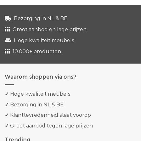
Bezorging in NL & BE
Groot aanbod en lage prijzen
Hoge kwaliteit meubels
10.000+ producten
Waarom shoppen via ons?
✓
Hoge kwaliteit meubels
✓
Bezorging in NL & BE
✓
Klanttevredenheid staat voorop
✓
Groot aanbod tegen lage prijzen
Trending