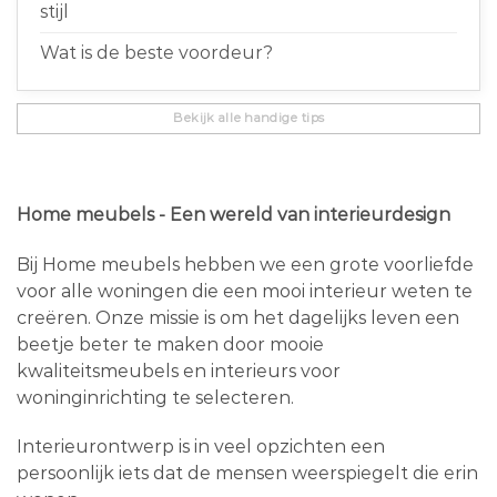
stijl
Wat is de beste voordeur?
Bekijk alle handige tips
Home meubels - Een wereld van interieurdesign
Bij Home meubels hebben we een grote voorliefde
voor alle woningen die een mooi interieur weten te
creëren. Onze missie is om het dagelijks leven een
beetje beter te maken door mooie
kwaliteitsmeubels en interieurs voor
woninginrichting te selecteren.
Interieurontwerp is in veel opzichten een
persoonlijk iets dat de mensen weerspiegelt die erin