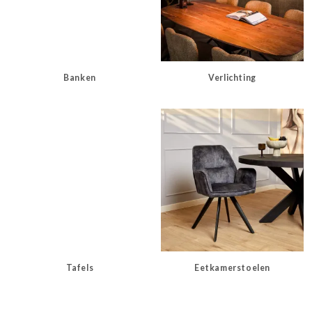
Banken
Verlichting
Tafels
Eetkamerstoelen