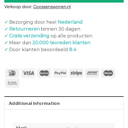
Verkoop door:
Goossenswonen.nl
✓
Bezorging door heel
Nederland
✓ Retourneren
binnen 30 dagen
✓ Gratis verzending
op alle producten
✓
Meer dan
20.000 tevreden klanten
✓
Door klanten beoordeeld
8.4
Additional information