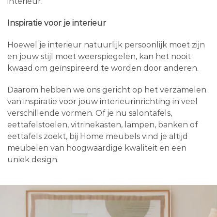
interieur.
Inspiratie voor je interieur
Hoewel je interieur natuurlijk persoonlijk moet zijn
en jouw stijl moet weerspiegelen, kan het nooit
kwaad om geïnspireerd te worden door anderen.
Daarom hebben we ons gericht op het verzamelen
van inspiratie voor jouw interieurinrichting in veel
verschillende vormen. Of je nu salontafels,
eettafelstoelen, vitrinekasten, lampen, banken of
eettafels zoekt, bij Home meubels vind je altijd
meubelen van hoogwaardige kwaliteit en een
uniek design.