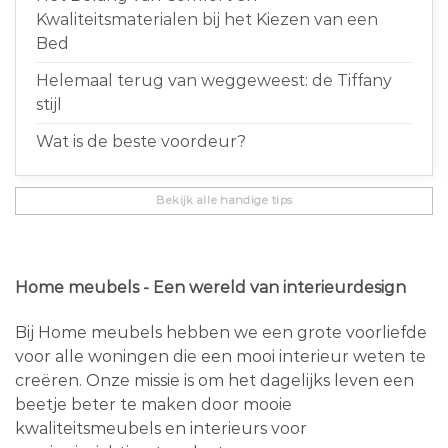
Kwaliteitsmaterialen bij het Kiezen van een
Bed
Helemaal terug van weggeweest: de Tiffany
stijl
Wat is de beste voordeur?
Bekijk alle handige tips
Home meubels - Een wereld van interieurdesign
Bij Home meubels hebben we een grote voorliefde
voor alle woningen die een mooi interieur weten te
creëren. Onze missie is om het dagelijks leven een
beetje beter te maken door mooie
kwaliteitsmeubels en interieurs voor