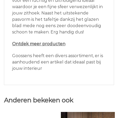
voor een luchtig en uitnodigend ideaal
waardoor je een fijne sfeer verwezenlijkt in
jouw zithoek. Naast het uitstekende
pasvorm is het tafeltje dankzij het glazen
blad mede nog eens zeer doodeenvoudig
schoon te maken. Erg handig dus!
Ontdek meer producten
Goossens heeft een divers assortiment, er is
aanhoudend een artikel dat ideaal past bij
jouw interieur
Anderen bekeken ook