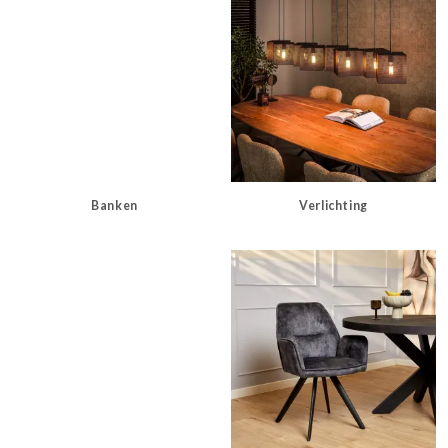
Banken
Verlichting