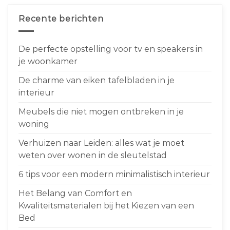
Recente berichten
De perfecte opstelling voor tv en speakers in
je woonkamer
De charme van eiken tafelbladen in je
interieur
Meubels die niet mogen ontbreken in je
woning
Verhuizen naar Leiden: alles wat je moet
weten over wonen in de sleutelstad
6 tips voor een modern minimalistisch interieur
Het Belang van Comfort en
Kwaliteitsmaterialen bij het Kiezen van een
Bed