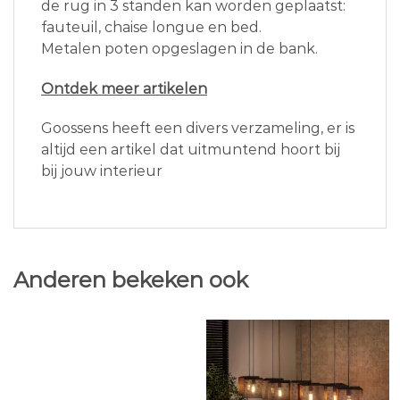
de rug in 3 standen kan worden geplaatst:
fauteuil, chaise longue en bed.
Metalen poten opgeslagen in de bank.
Ontdek meer artikelen
Goossens heeft een divers verzameling, er is
altijd een artikel dat uitmuntend hoort bij
bij jouw interieur
Anderen bekeken ook