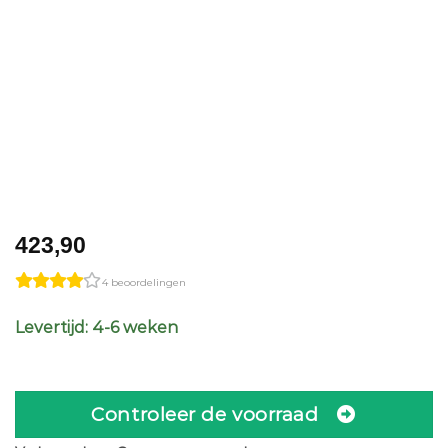
423,90
4 beoordelingen
Levertijd: 4-6 weken
Controleer de voorraad