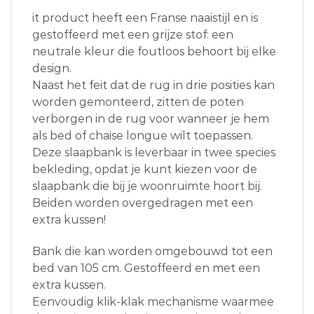
it product heeft een Franse naaistijl en is
gestoffeerd met een grijze stof: een
neutrale kleur die foutloos behoort bij elke
design.
Naast het feit dat de rug in drie posities kan
worden gemonteerd, zitten de poten
verborgen in de rug voor wanneer je hem
als bed of chaise longue wilt toepassen.
Deze slaapbank is leverbaar in twee species
bekleding, opdat je kunt kiezen voor de
slaapbank die bij je woonruimte hoort bij.
Beiden worden overgedragen met een
extra kussen!
Bank die kan worden omgebouwd tot een
bed van 105 cm. Gestoffeerd en met een
extra kussen.
Eenvoudig klik-klak mechanisme waarmee