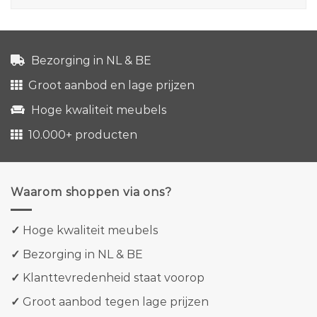
Bezorging in NL & BE
Groot aanbod en lage prijzen
Hoge kwaliteit meubels
10.000+ producten
Waarom shoppen via ons?
✓
Hoge kwaliteit meubels
✓
Bezorging in NL & BE
✓
Klanttevredenheid staat voorop
✓
Groot aanbod tegen lage prijzen