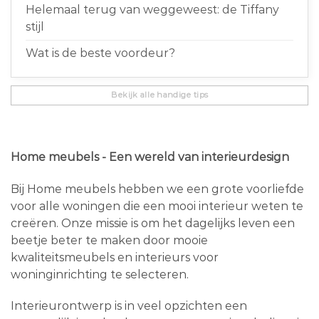
Helemaal terug van weggeweest: de Tiffany
stijl
Wat is de beste voordeur?
Bekijk alle handige tips
Home meubels - Een wereld van interieurdesign
Bij Home meubels hebben we een grote voorliefde
voor alle woningen die een mooi interieur weten te
creëren. Onze missie is om het dagelijks leven een
beetje beter te maken door mooie
kwaliteitsmeubels en interieurs voor
woninginrichting te selecteren.
Interieurontwerp is in veel opzichten een