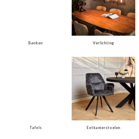
Banken
Verlichting
Tafels
Eetkamerstoelen