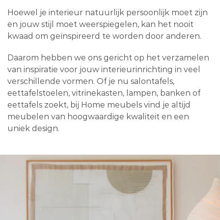
Hoewel je interieur natuurlijk persoonlijk moet zijn
en jouw stijl moet weerspiegelen, kan het nooit
kwaad om geïnspireerd te worden door anderen.
Daarom hebben we ons gericht op het verzamelen
van inspiratie voor jouw interieurinrichting in veel
verschillende vormen. Of je nu salontafels,
eettafelstoelen, vitrinekasten, lampen, banken of
eettafels zoekt, bij Home meubels vind je altijd
meubelen van hoogwaardige kwaliteit en een
uniek design.