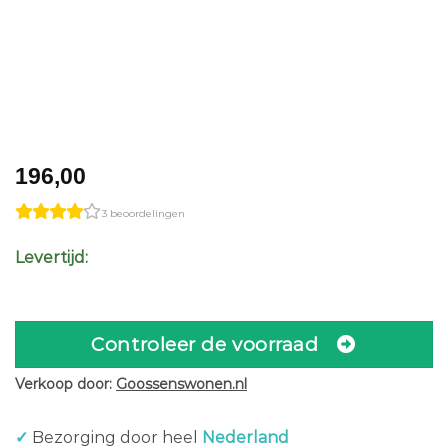
196,00
3 beoordelingen
Levertijd:
Controleer de voorraad
Verkoop door:
Goossenswonen.nl
✓
Bezorging door heel
Nederland