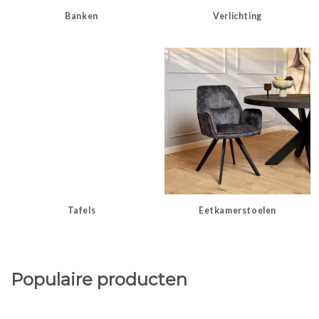
Banken
Verlichting
Tafels
Eetkamerstoelen
Populaire producten