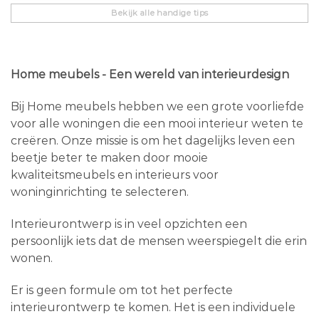
Bekijk alle handige tips
Home meubels - Een wereld van interieurdesign
Bij Home meubels hebben we een grote voorliefde
voor alle woningen die een mooi interieur weten te
creëren. Onze missie is om het dagelijks leven een
beetje beter te maken door mooie
kwaliteitsmeubels en interieurs voor
woninginrichting te selecteren.
Interieurontwerp is in veel opzichten een
persoonlijk iets dat de mensen weerspiegelt die erin
wonen.
Er is geen formule om tot het perfecte
interieurontwerp te komen. Het is een individuele