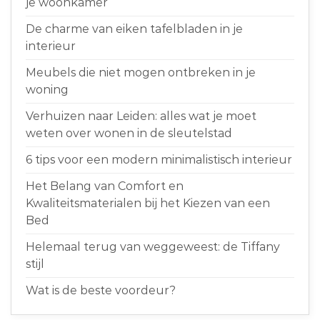
je woonkamer
De charme van eiken tafelbladen in je
interieur
Meubels die niet mogen ontbreken in je
woning
Verhuizen naar Leiden: alles wat je moet
weten over wonen in de sleutelstad
6 tips voor een modern minimalistisch interieur
Het Belang van Comfort en
Kwaliteitsmaterialen bij het Kiezen van een
Bed
Helemaal terug van weggeweest: de Tiffany
stijl
Wat is de beste voordeur?