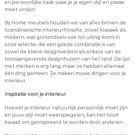
en persoonlijke zaak waar je je eigen stijl en passie
moet vinden.
Bij Home meubels houden we van alles binnen de
Scandinavische interieurfilosofie, zowel klassiek als
modern, wat grotendeels ook tot uiting komt in
onze selectie, die een goede combinatie is van
zowel de kleine designwinkels als enkele van de
toonaangevende designhuizen van het land. De lijst
met merken is erg lang, maar ze hebben allemaal
één ding gemeen. Ze maken mooie dingen voor je
interieur.
Inspiratie voor je interieur
Hoewel je interieur natuurlijk persoonlijk moet zijn
en jouw stijl moet weerspiegelen, kan het nooit
kwaad om geïnspireerd te worden door anderen.