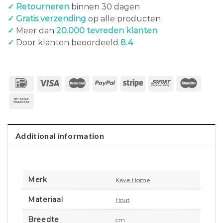
✓ Retourneren
binnen 30 dagen
✓ Gratis verzending
op alle producten
✓
Meer dan
20.000 tevreden klanten
✓
Door klanten beoordeeld
8.4
Additional information
Merk
Kave Home
Materiaal
Hout
Breedte
cm