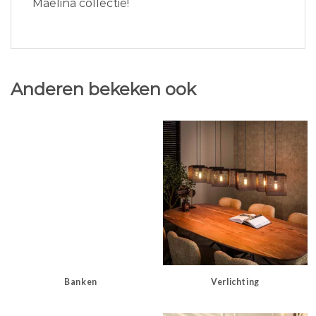
Maelina collectie!
Anderen bekeken ook
Banken
Verlichting