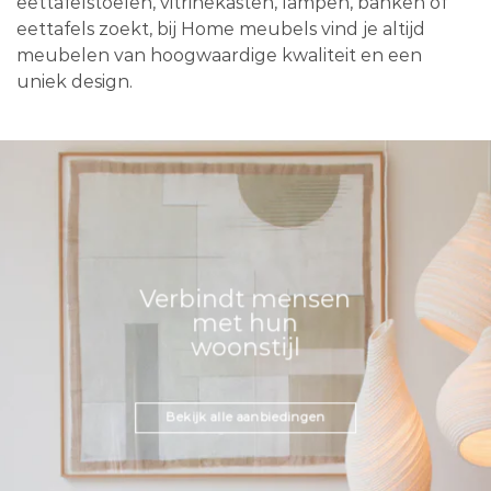
eettafelstoelen, vitrinekasten, lampen, banken of
eettafels zoekt, bij Home meubels vind je altijd
meubelen van hoogwaardige kwaliteit en een
uniek design.
Verbindt mensen
met hun
woonstijl
Bekijk alle aanbiedingen