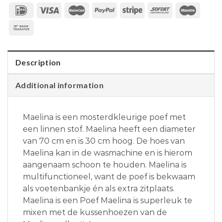
Description
Additional information
Maelina is een mosterdkleurige poef met
een linnen stof. Maelina heeft een diameter
van 70 cm en is 30 cm hoog. De hoes van
Maelina kan in de wasmachine en is hierom
aangenaam schoon te houden. Maelina is
multifunctioneel, want de poef is bekwaam
als voetenbankje én als extra zitplaats.
Maelina is een Poef Maelina is superleuk te
mixen met de kussenhoezen van de