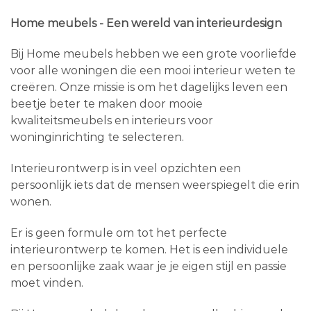
Home meubels - Een wereld van interieurdesign
Bij Home meubels hebben we een grote voorliefde
voor alle woningen die een mooi interieur weten te
creëren. Onze missie is om het dagelijks leven een
beetje beter te maken door mooie
kwaliteitsmeubels en interieurs voor
woninginrichting te selecteren.
Interieurontwerp is in veel opzichten een
persoonlijk iets dat de mensen weerspiegelt die erin
wonen.
Er is geen formule om tot het perfecte
interieurontwerp te komen. Het is een individuele
en persoonlijke zaak waar je je eigen stijl en passie
moet vinden.