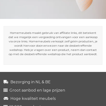
Homemeubels maakt gebruik van affiliate links, dit betekent
dat we mogelijk een vergoeding ontvangen voor een aankoop
via onze links. Homemeubels verkoopt zelf géén producten, je
wordt hiervoor doorverwezen naar de desbetreffende
webshop. Heb je vragen over een product, neem dan contact
op met de desbetreffende webshop die het product aanbiedt.
Bezorging in NL & BE
Groot aanbod en lage prijzen
Hoge kwaliteit meubels