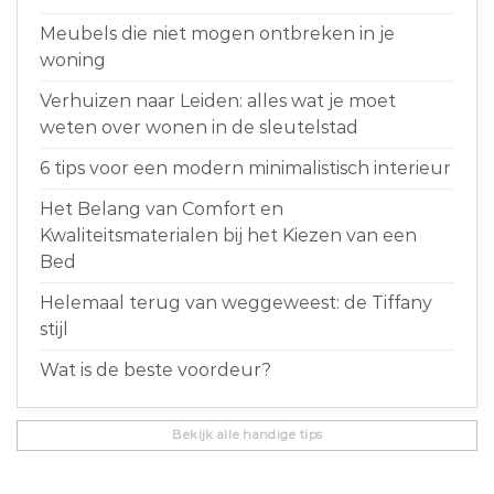
Meubels die niet mogen ontbreken in je
woning
Verhuizen naar Leiden: alles wat je moet
weten over wonen in de sleutelstad
6 tips voor een modern minimalistisch interieur
Het Belang van Comfort en
Kwaliteitsmaterialen bij het Kiezen van een
Bed
Helemaal terug van weggeweest: de Tiffany
stijl
Wat is de beste voordeur?
Bekijk alle handige tips