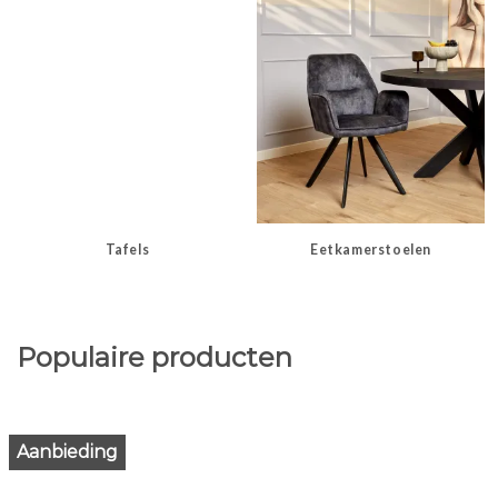
Tafels
Eetkamerstoelen
Populaire producten
Aanbieding