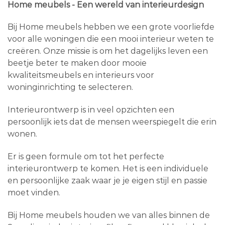
Home meubels - Een wereld van interieurdesign
Bij Home meubels hebben we een grote voorliefde
voor alle woningen die een mooi interieur weten te
creëren. Onze missie is om het dagelijks leven een
beetje beter te maken door mooie
kwaliteitsmeubels en interieurs voor
woninginrichting te selecteren.
Interieurontwerp is in veel opzichten een
persoonlijk iets dat de mensen weerspiegelt die erin
wonen.
Er is geen formule om tot het perfecte
interieurontwerp te komen. Het is een individuele
en persoonlijke zaak waar je je eigen stijl en passie
moet vinden.
Bij Home meubels houden we van alles binnen de