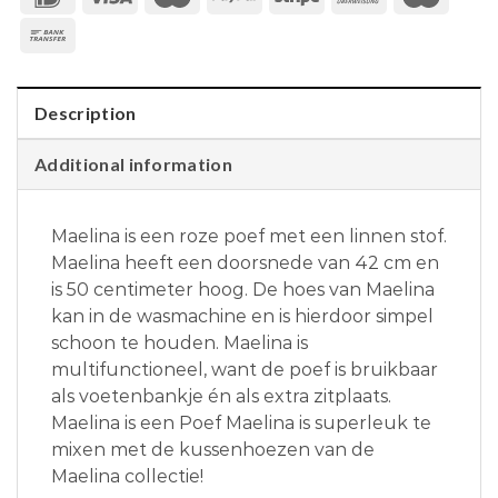
Description
Additional information
Maelina is een roze poef met een linnen stof.
Maelina heeft een doorsnede van 42 cm en
is 50 centimeter hoog. De hoes van Maelina
kan in de wasmachine en is hierdoor simpel
schoon te houden. Maelina is
multifunctioneel, want de poef is bruikbaar
als voetenbankje én als extra zitplaats.
Maelina is een Poef Maelina is superleuk te
mixen met de kussenhoezen van de
Maelina collectie!