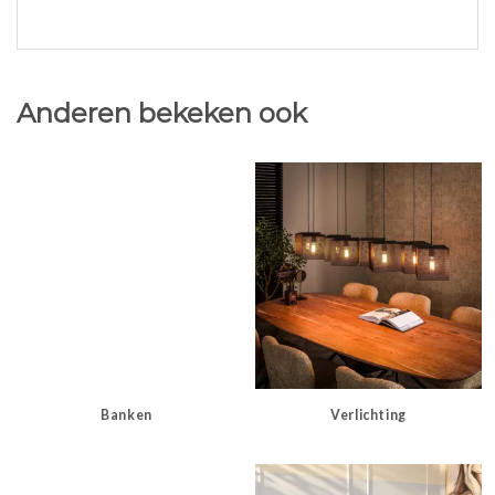
Anderen bekeken ook
Banken
Verlichting