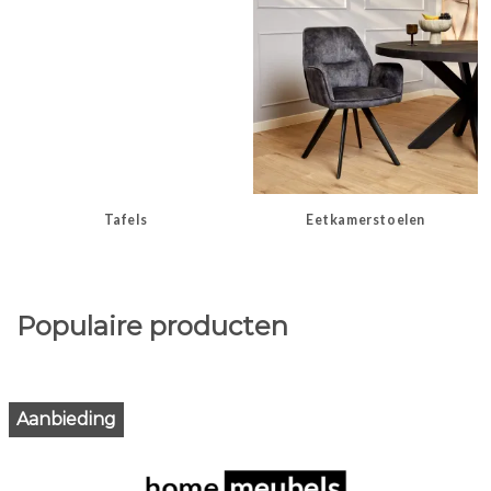
Tafels
Eetkamerstoelen
Populaire producten
Aanbieding