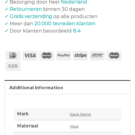
✓
Bezorging door heel
Nederland
✓ Retourneren
binnen 30 dagen
✓ Gratis verzending
op alle producten
✓
Meer dan
20.000 tevreden klanten
✓
Door klanten beoordeeld
8.4
Additional information
Merk
Kave Home
Materiaal
Hout