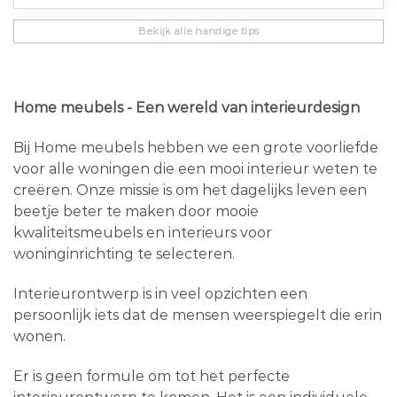
Bekijk alle handige tips
Home meubels - Een wereld van interieurdesign
Bij Home meubels hebben we een grote voorliefde
voor alle woningen die een mooi interieur weten te
creëren. Onze missie is om het dagelijks leven een
beetje beter te maken door mooie
kwaliteitsmeubels en interieurs voor
woninginrichting te selecteren.
Interieurontwerp is in veel opzichten een
persoonlijk iets dat de mensen weerspiegelt die erin
wonen.
Er is geen formule om tot het perfecte