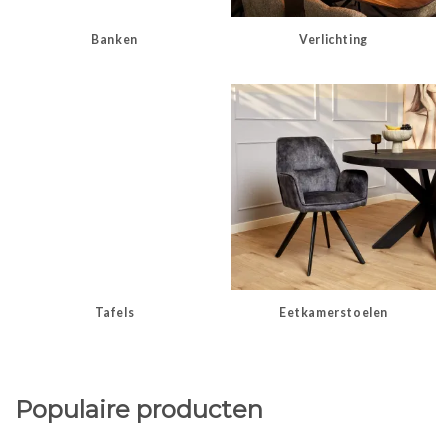
Banken
Verlichting
Tafels
Eetkamerstoelen
Populaire producten