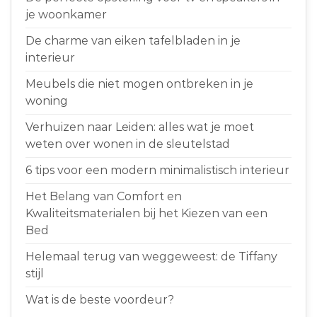
je woonkamer
De charme van eiken tafelbladen in je
interieur
Meubels die niet mogen ontbreken in je
woning
Verhuizen naar Leiden: alles wat je moet
weten over wonen in de sleutelstad
6 tips voor een modern minimalistisch interieur
Het Belang van Comfort en
Kwaliteitsmaterialen bij het Kiezen van een
Bed
Helemaal terug van weggeweest: de Tiffany
stijl
Wat is de beste voordeur?