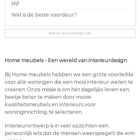
stijl
Wat is de beste voordeur?
Bekijk alle handige tips
Home meubels - Een wereld van interieurdesign
Bij Home meubels hebben we een grote voorliefde
voor alle woningen die een mooi interieur weten te
creëren. Onze missie is om het dagelijks leven een
beetje beter te maken door mooie
kwaliteitsmeubels en interieurs voor
woninginrichting te selecteren.
Interieurontwerp is in veel opzichten een
persoonlijk iets dat de mensen weerspiegelt die erin