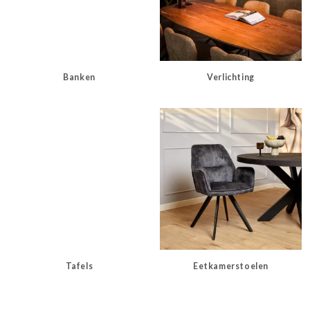
Banken
Verlichting
Tafels
Eetkamerstoelen