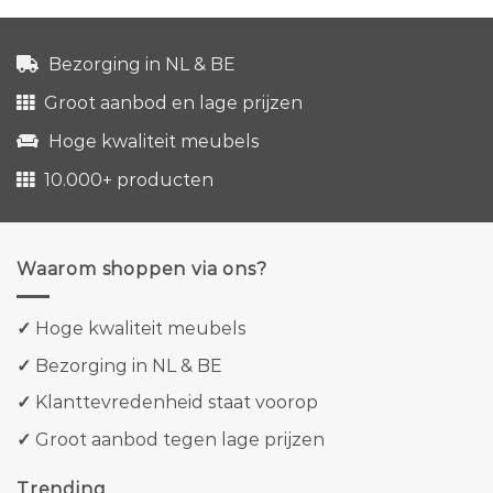
Bezorging in NL & BE
Groot aanbod en lage prijzen
Hoge kwaliteit meubels
10.000+ producten
Waarom shoppen via ons?
✓
Hoge kwaliteit meubels
✓
Bezorging in NL & BE
✓
Klanttevredenheid staat voorop
✓
Groot aanbod tegen lage prijzen
Trending