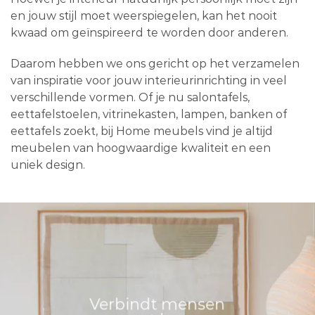
en jouw stijl moet weerspiegelen, kan het nooit
kwaad om geïnspireerd te worden door anderen.
Daarom hebben we ons gericht op het verzamelen
van inspiratie voor jouw interieurinrichting in veel
verschillende vormen. Of je nu salontafels,
eettafelstoelen, vitrinekasten, lampen, banken of
eettafels zoekt, bij Home meubels vind je altijd
meubelen van hoogwaardige kwaliteit en een
uniek design.
Verbindt mensen