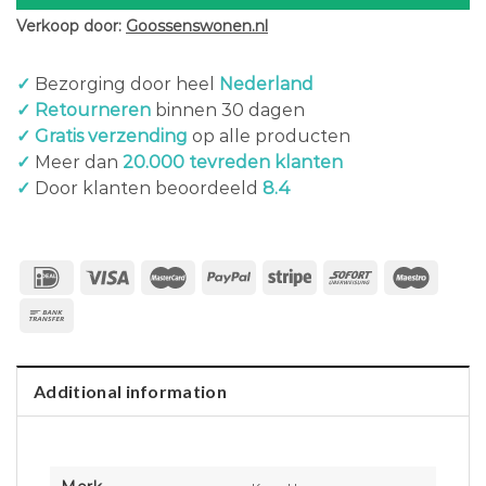
Verkoop door:
Goossenswonen.nl
✓
Bezorging door heel
Nederland
✓ Retourneren
binnen 30 dagen
✓ Gratis verzending
op alle producten
✓
Meer dan
20.000 tevreden klanten
✓
Door klanten beoordeeld
8.4
Additional information