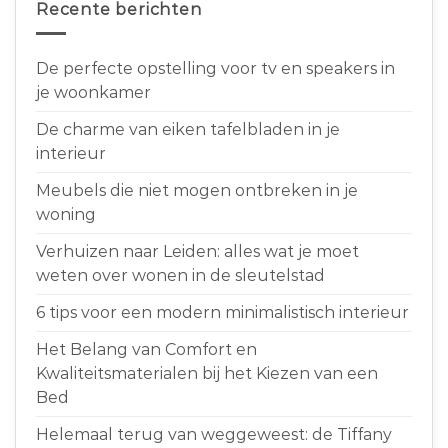
Recente berichten
De perfecte opstelling voor tv en speakers in
je woonkamer
De charme van eiken tafelbladen in je
interieur
Meubels die niet mogen ontbreken in je
woning
Verhuizen naar Leiden: alles wat je moet
weten over wonen in de sleutelstad
6 tips voor een modern minimalistisch interieur
Het Belang van Comfort en
Kwaliteitsmaterialen bij het Kiezen van een
Bed
Helemaal terug van weggeweest: de Tiffany