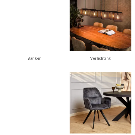
Banken
Verlichting