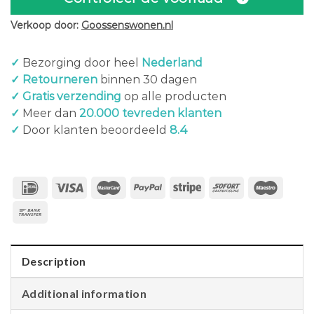
Verkoop door:
Goossenswonen.nl
✓
Bezorging door heel
Nederland
✓ Retourneren
binnen 30 dagen
✓ Gratis verzending
op alle producten
✓
Meer dan
20.000 tevreden klanten
✓
Door klanten beoordeeld
8.4
Description
Additional information