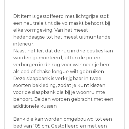
Dit item is gestoffeerd met lichtgrijze stof:
een neutrale tint die volmaakt behoort bij
elke vormgeving. Van het meest
hedendaagse tot het meest uitmuntende
interieur.
Naast het feit dat de rug in drie posities kan
worden gemonteerd, zitten de poten
verborgen in de rug voor wanneer je hem
als bed of chaise longue wilt gebruiken
Deze slaapbank is verkrijgbaar in twee
soorten bekleding, zodat je kunt kiezen
voor de slaapbank die bij je woonruimte
behoort. Beiden worden gebracht met een
additionele kussen!
Bank die kan worden omgebouwd tot een
bed van 105 cm. Gestoffeerd en met een