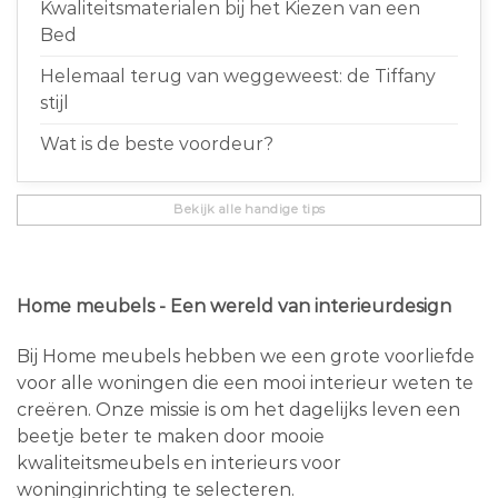
Kwaliteitsmaterialen bij het Kiezen van een
Bed
Helemaal terug van weggeweest: de Tiffany
stijl
Wat is de beste voordeur?
Bekijk alle handige tips
Home meubels - Een wereld van interieurdesign
Bij Home meubels hebben we een grote voorliefde
voor alle woningen die een mooi interieur weten te
creëren. Onze missie is om het dagelijks leven een
beetje beter te maken door mooie
kwaliteitsmeubels en interieurs voor
woninginrichting te selecteren.