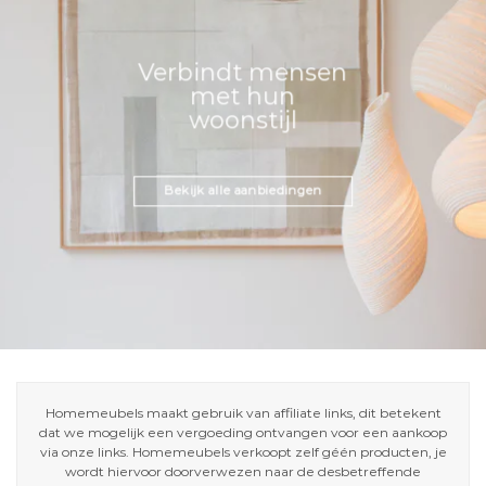
Verbindt mensen
met hun
woonstijl
Bekijk alle aanbiedingen
Homemeubels maakt gebruik van affiliate links, dit betekent
dat we mogelijk een vergoeding ontvangen voor een aankoop
via onze links. Homemeubels verkoopt zelf géén producten, je
wordt hiervoor doorverwezen naar de desbetreffende