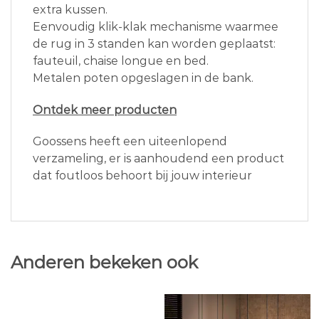
extra kussen.
Eenvoudig klik-klak mechanisme waarmee
de rug in 3 standen kan worden geplaatst:
fauteuil, chaise longue en bed.
Metalen poten opgeslagen in de bank.
Ontdek meer producten
Goossens heeft een uiteenlopend
verzameling, er is aanhoudend een product
dat foutloos behoort bij jouw interieur
Anderen bekeken ook