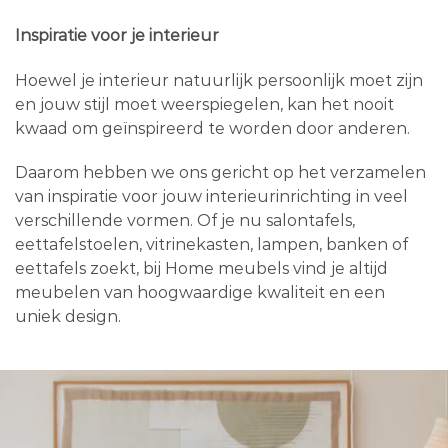
Inspiratie voor je interieur
Hoewel je interieur natuurlijk persoonlijk moet zijn
en jouw stijl moet weerspiegelen, kan het nooit
kwaad om geïnspireerd te worden door anderen.
Daarom hebben we ons gericht op het verzamelen
van inspiratie voor jouw interieurinrichting in veel
verschillende vormen. Of je nu salontafels,
eettafelstoelen, vitrinekasten, lampen, banken of
eettafels zoekt, bij Home meubels vind je altijd
meubelen van hoogwaardige kwaliteit en een
uniek design.