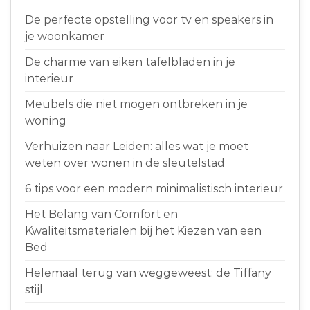
De perfecte opstelling voor tv en speakers in
je woonkamer
De charme van eiken tafelbladen in je
interieur
Meubels die niet mogen ontbreken in je
woning
Verhuizen naar Leiden: alles wat je moet
weten over wonen in de sleutelstad
6 tips voor een modern minimalistisch interieur
Het Belang van Comfort en
Kwaliteitsmaterialen bij het Kiezen van een
Bed
Helemaal terug van weggeweest: de Tiffany
stijl