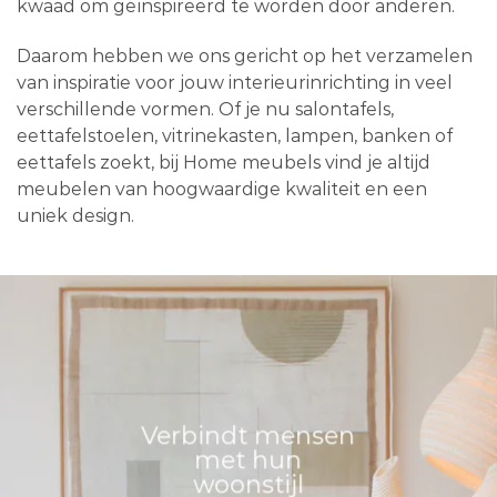
kwaad om geïnspireerd te worden door anderen.
Daarom hebben we ons gericht op het verzamelen
van inspiratie voor jouw interieurinrichting in veel
verschillende vormen. Of je nu salontafels,
eettafelstoelen, vitrinekasten, lampen, banken of
eettafels zoekt, bij Home meubels vind je altijd
meubelen van hoogwaardige kwaliteit en een
uniek design.
Verbindt mensen
met hun
woonstijl