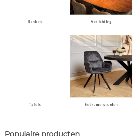
Banken
Verlichting
Tafels
Eetkamerstoelen
Populaire producten