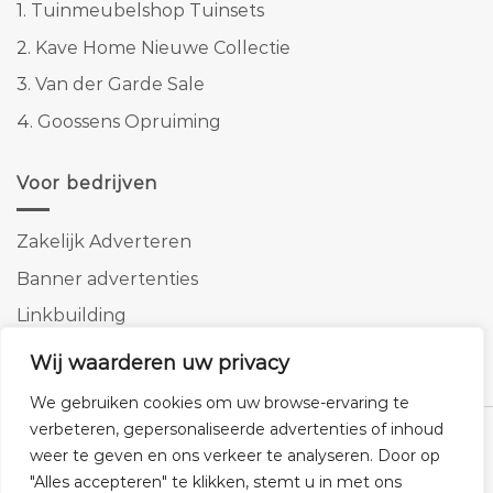
1.
Tuinmeubelshop Tuinsets
2.
Kave Home Nieuwe Collectie
3.
Van der Garde Sale
4.
Goossens Opruiming
Voor bedrijven
Zakelijk Adverteren
Banner advertenties
Linkbuilding
SEO copywriting
Wij waarderen uw privacy
We gebruiken cookies om uw browse-ervaring te
verbeteren, gepersonaliseerde advertenties of inhoud
weer te geven en ons verkeer te analyseren. Door op
"Alles accepteren" te klikken, stemt u in met ons