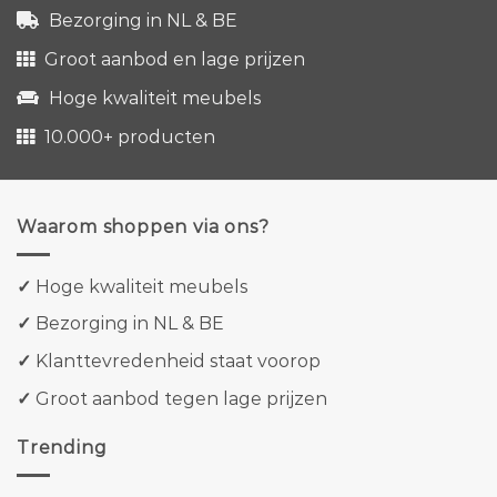
Bezorging in NL & BE
Groot aanbod en lage prijzen
Hoge kwaliteit meubels
10.000+ producten
Waarom shoppen via ons?
✓
Hoge kwaliteit meubels
✓
Bezorging in NL & BE
✓
Klanttevredenheid staat voorop
✓
Groot aanbod tegen lage prijzen
Trending