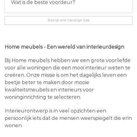
Wat is de beste voordeur?
Bekijk alle handige tips
Home meubels - Een wereld van interieurdesign
Bij Home meubels hebben we een grote voorliefde
voor alle woningen die een mooi interieur weten te
creëren. Onze missie is om het dagelijks leven een
beetje beter te maken door mooie
kwaliteitsmeubels en interieurs voor
woninginrichting te selecteren.
Interieurontwerp is in veel opzichten een
persoonlijk iets dat de mensen weerspiegelt die erin
wonen.