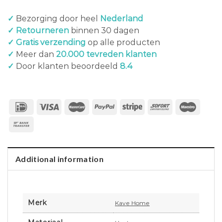
✓
Bezorging door heel
Nederland
✓ Retourneren
binnen 30 dagen
✓ Gratis verzending
op alle producten
✓
Meer dan
20.000 tevreden klanten
✓
Door klanten beoordeeld
8.4
Additional information
Merk
Kave Home