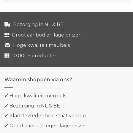
Bezorging in NL & BE
Groot aanbod en lage prijzen
Hoge kwaliteit meubels
10.000+ producten
Waarom shoppen via ons?
✓
Hoge kwaliteit meubels
✓
Bezorging in NL & BE
✓
Klanttevredenheid staat voorop
✓
Groot aanbod tegen lage prijzen