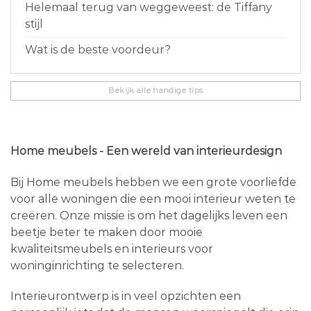
Helemaal terug van weggeweest: de Tiffany
stijl
Wat is de beste voordeur?
Bekijk alle handige tips
Home meubels - Een wereld van interieurdesign
Bij Home meubels hebben we een grote voorliefde
voor alle woningen die een mooi interieur weten te
creëren. Onze missie is om het dagelijks leven een
beetje beter te maken door mooie
kwaliteitsmeubels en interieurs voor
woninginrichting te selecteren.
Interieurontwerp is in veel opzichten een