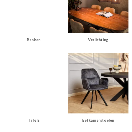
Banken
Verlichting
Tafels
Eetkamerstoelen