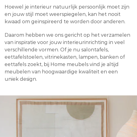
Hoewel je interieur natuurlijk persoonlijk moet zijn
en jouw stijl moet weerspiegelen, kan het nooit
kwaad om geïnspireerd te worden door anderen.
Daarom hebben we ons gericht op het verzamelen
van inspiratie voor jouw interieurinrichting in veel
verschillende vormen. Of je nu salontafels,
eettafelstoelen, vitrinekasten, lampen, banken of
eettafels zoekt, bij Home meubels vind je altijd
meubelen van hoogwaardige kwaliteit en een
uniek design.