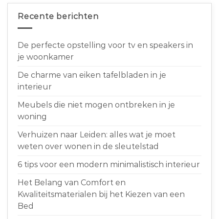
Recente berichten
De perfecte opstelling voor tv en speakers in
je woonkamer
De charme van eiken tafelbladen in je
interieur
Meubels die niet mogen ontbreken in je
woning
Verhuizen naar Leiden: alles wat je moet
weten over wonen in de sleutelstad
6 tips voor een modern minimalistisch interieur
Het Belang van Comfort en
Kwaliteitsmaterialen bij het Kiezen van een
Bed