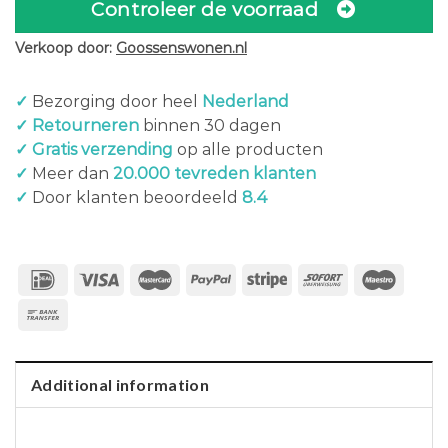
Controleer de voorraad
Verkoop door:
Goossenswonen.nl
✓
Bezorging door heel
Nederland
✓ Retourneren
binnen 30 dagen
✓ Gratis verzending
op alle producten
✓
Meer dan
20.000 tevreden klanten
✓
Door klanten beoordeeld
8.4
Additional information