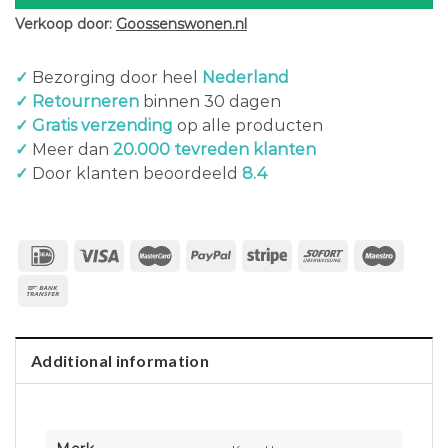
Verkoop door:
Goossenswonen.nl
✓
Bezorging door heel
Nederland
✓ Retourneren
binnen 30 dagen
✓ Gratis verzending
op alle producten
✓
Meer dan
20.000 tevreden klanten
✓
Door klanten beoordeeld
8.4
Additional information