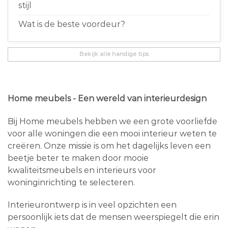
stijl
Wat is de beste voordeur?
Bekijk alle handige tips
Home meubels - Een wereld van interieurdesign
Bij Home meubels hebben we een grote voorliefde
voor alle woningen die een mooi interieur weten te
creëren. Onze missie is om het dagelijks leven een
beetje beter te maken door mooie
kwaliteitsmeubels en interieurs voor
woninginrichting te selecteren.
Interieurontwerp is in veel opzichten een
persoonlijk iets dat de mensen weerspiegelt die erin