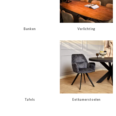
Banken
Verlichting
Tafels
Eetkamerstoelen