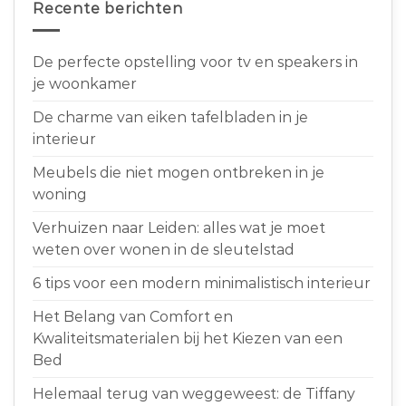
Recente berichten
De perfecte opstelling voor tv en speakers in
je woonkamer
De charme van eiken tafelbladen in je
interieur
Meubels die niet mogen ontbreken in je
woning
Verhuizen naar Leiden: alles wat je moet
weten over wonen in de sleutelstad
6 tips voor een modern minimalistisch interieur
Het Belang van Comfort en
Kwaliteitsmaterialen bij het Kiezen van een
Bed
Helemaal terug van weggeweest: de Tiffany