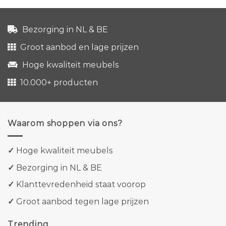
Bezorging in NL & BE
Groot aanbod en lage prijzen
Hoge kwaliteit meubels
10.000+ producten
Waarom shoppen via ons?
✓
Hoge kwaliteit meubels
✓
Bezorging in NL & BE
✓
Klanttevredenheid staat voorop
✓
Groot aanbod tegen lage prijzen
Trending