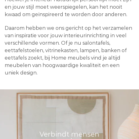
en jouw stijl moet weerspiegelen, kan het nooit
kwaad om geïnspireerd te worden door anderen.
Daarom hebben we ons gericht op het verzamelen
van inspiratie voor jouw interieurinrichting in veel
verschillende vormen. Of je nu salontafels,
eettafelstoelen, vitrinekasten, lampen, banken of
eettafels zoekt, bij Home meubels vind je altijd
meubelen van hoogwaardige kwaliteit en een
uniek design.
Verbindt mensen