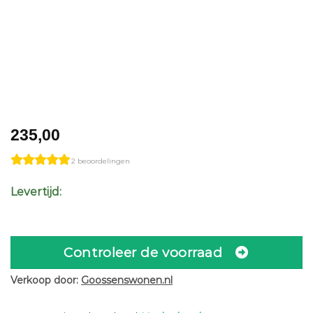
235,00
2 beoordelingen
Levertijd:
Controleer de voorraad
Verkoop door:
Goossenswonen.nl