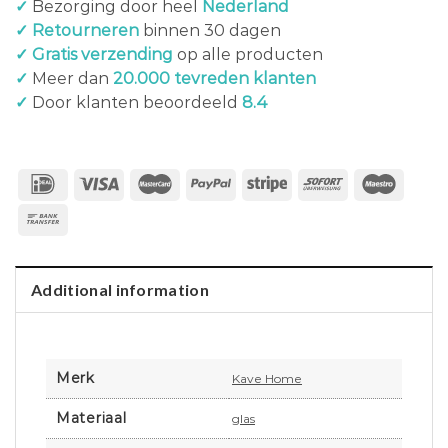
✓
Bezorging door heel
Nederland
✓ Retourneren
binnen 30 dagen
✓ Gratis verzending
op alle producten
✓
Meer dan
20.000 tevreden klanten
✓
Door klanten beoordeeld
8.4
Additional information
Merk
Kave Home
Materiaal
glas