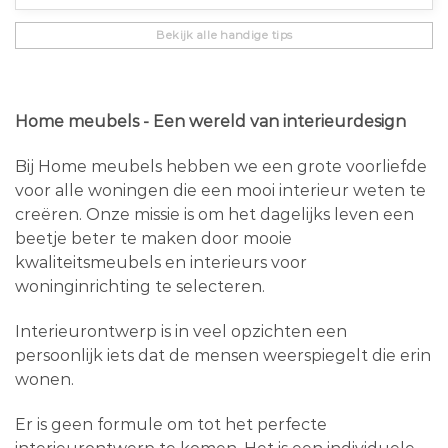
Bekijk alle handige tips
Home meubels - Een wereld van interieurdesign
Bij Home meubels hebben we een grote voorliefde
voor alle woningen die een mooi interieur weten te
creëren. Onze missie is om het dagelijks leven een
beetje beter te maken door mooie
kwaliteitsmeubels en interieurs voor
woninginrichting te selecteren.
Interieurontwerp is in veel opzichten een
persoonlijk iets dat de mensen weerspiegelt die erin
wonen.
Er is geen formule om tot het perfecte