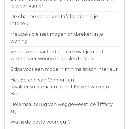
je woonkamer
De charme van eiken tafelbladen in je
interieur
Meubels die niet mogen ontbreken in je
woning
Verhuizen naar Leiden: alles wat je moet
weten over wonen in de sleutelstad
6 tips voor een modern minimalistisch interieur
Het Belang van Comfort en
Kwaliteitsmaterialen bij het Kiezen van een
Bed
Helemaal terug van weggeweest: de Tiffany
stijl
Wat is de beste voordeur?