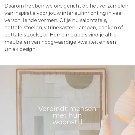
Daarom hebben we ons gericht op het verzamelen
van inspiratie voor jouw interieurinrichting in veel
verschillende vormen. Of je nu salontafels,
eettafelstoelen, vitrinekasten, lampen, banken of
eettafels zoekt, bij Home meubels vind je altijd
meubelen van hoogwaardige kwaliteit en een
uniek design.
Verbindt mensen
met hun
woonstijl