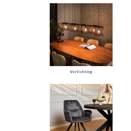
Verlichting