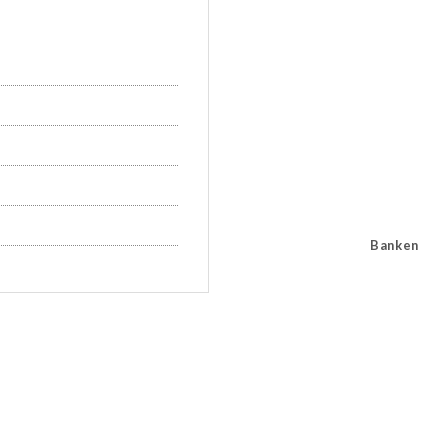
Banken