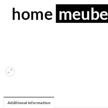
Additional information