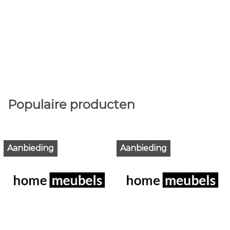
Populaire producten
Aanbieding
Aanbieding