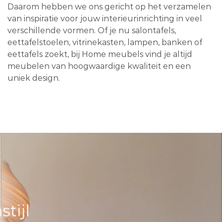
Daarom hebben we ons gericht op het verzamelen
van inspiratie voor jouw interieurinrichting in veel
verschillende vormen. Of je nu salontafels,
eettafelstoelen, vitrinekasten, lampen, banken of
eettafels zoekt, bij Home meubels vind je altijd
meubelen van hoogwaardige kwaliteit en een
uniek design.
tijl