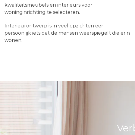
kwaliteitsmeubels en interieurs voor
woninginrichting te selecteren.
Interieurontwerp is in veel opzichten een
persoonlijk iets dat de mensen weerspiegelt die erin
wonen.
Ver