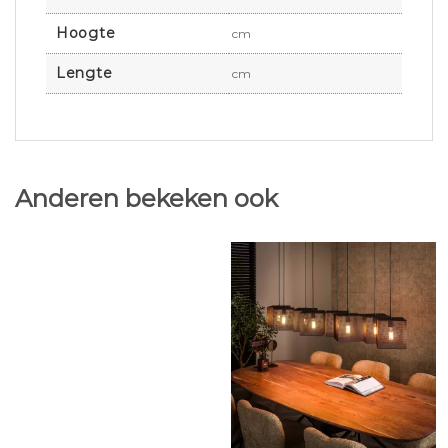
Hoogte
cm
Lengte
cm
Anderen bekeken ook