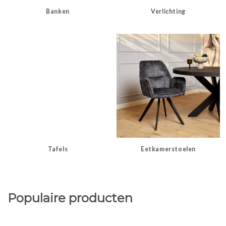
Banken
Verlichting
Tafels
Eetkamerstoelen
Populaire producten