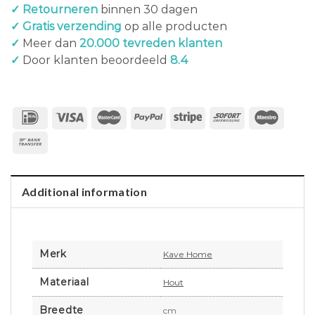
✓ Retourneren
binnen 30 dagen
✓ Gratis verzending
op alle producten
✓
Meer dan
20.000 tevreden klanten
✓
Door klanten beoordeeld
8.4
Additional information
Merk
Kave Home
Materiaal
Hout
Breedte
cm