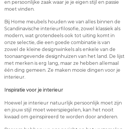
en persoonlijke zaak waar je je eigen stijl en passie
moet vinden.
Bij Home meubels houden we van alles binnen de
Scandinavische interieurfilosofie, zowel klassiek als
modern, wat grotendeels ook tot uiting komt in
onze selectie, die een goede combinatie is van
zowel de kleine designwinkels als enkele van de
toonaangevende designhuizen van het land. De lijst
met merken is erg lang, maar ze hebben allemaal
één ding gemeen. Ze maken mooie dingen voor je
interieur.
Inspiratie voor je interieur
Hoewel je interieur natuurlijk persoonlijk moet zijn
en jouw stijl moet weerspiegelen, kan het nooit
kwaad om geïnspireerd te worden door anderen.