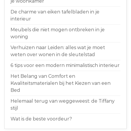
je woonkamer
De charme van eiken tafelbladen in je
interieur
Meubels die niet mogen ontbreken in je
woning
Verhuizen naar Leiden: alles wat je moet
weten over wonen in de sleutelstad
6 tips voor een modern minimalistisch interieur
Het Belang van Comfort en
Kwaliteitsmaterialen bij het Kiezen van een
Bed
Helemaal terug van weggeweest: de Tiffany
stijl
Wat is de beste voordeur?