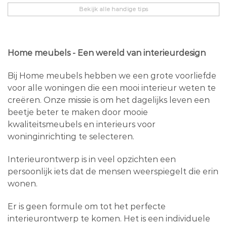
Bekijk alle handige tips
Home meubels - Een wereld van interieurdesign
Bij Home meubels hebben we een grote voorliefde
voor alle woningen die een mooi interieur weten te
creëren. Onze missie is om het dagelijks leven een
beetje beter te maken door mooie
kwaliteitsmeubels en interieurs voor
woninginrichting te selecteren.
Interieurontwerp is in veel opzichten een
persoonlijk iets dat de mensen weerspiegelt die erin
wonen.
Er is geen formule om tot het perfecte
interieurontwerp te komen. Het is een individuele