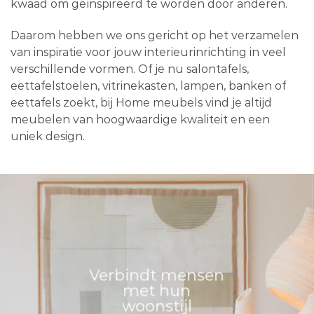
kwaad om geïnspireerd te worden door anderen.
Daarom hebben we ons gericht op het verzamelen
van inspiratie voor jouw interieurinrichting in veel
verschillende vormen. Of je nu salontafels,
eettafelstoelen, vitrinekasten, lampen, banken of
eettafels zoekt, bij Home meubels vind je altijd
meubelen van hoogwaardige kwaliteit en een
uniek design.
Verbindt mensen
met hun
woonstijl