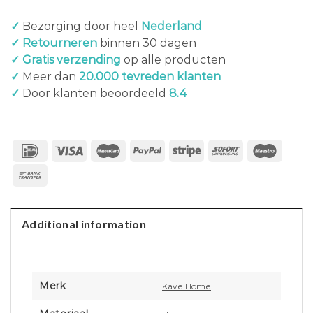
✓
Bezorging door heel
Nederland
✓ Retourneren
binnen 30 dagen
✓ Gratis verzending
op alle producten
✓
Meer dan
20.000 tevreden klanten
✓
Door klanten beoordeeld
8.4
Additional information
Merk
Kave Home