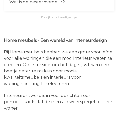
Wat is de beste voordeur?
Bekijk alle handige tips
Home meubels - Een wereld van interieurdesign
Bij Home meubels hebben we een grote voorliefde
voor alle woningen die een mooi interieur weten te
creëren. Onze missie is om het dagelijks leven een
beetje beter te maken door mooie
kwaliteitsmeubels en interieurs voor
woninginrichting te selecteren.
Interieurontwerp is in veel opzichten een
persoonlijk iets dat de mensen weerspiegelt die erin
wonen.