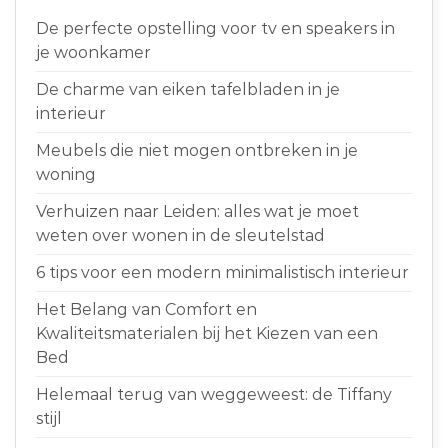
De perfecte opstelling voor tv en speakers in
je woonkamer
De charme van eiken tafelbladen in je
interieur
Meubels die niet mogen ontbreken in je
woning
Verhuizen naar Leiden: alles wat je moet
weten over wonen in de sleutelstad
6 tips voor een modern minimalistisch interieur
Het Belang van Comfort en
Kwaliteitsmaterialen bij het Kiezen van een
Bed
Helemaal terug van weggeweest: de Tiffany
stijl