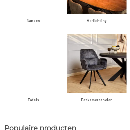
Banken
Verlichting
Tafels
Eetkamerstoelen
Populaire producten