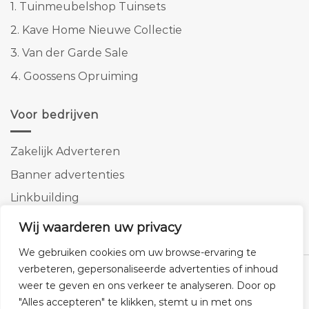
1.
Tuinmeubelshop Tuinsets
2.
Kave Home Nieuwe Collectie
3.
Van der Garde Sale
4.
Goossens Opruiming
Voor bedrijven
Zakelijk Adverteren
Banner advertenties
Linkbuilding
SEO copywriting
Wij waarderen uw privacy
We gebruiken cookies om uw browse-ervaring te
verbeteren, gepersonaliseerde advertenties of inhoud
weer te geven en ons verkeer te analyseren. Door op
"Alles accepteren" te klikken, stemt u in met ons