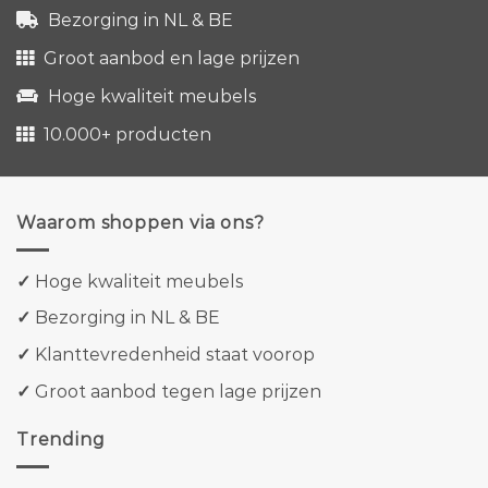
Bezorging in NL & BE
Groot aanbod en lage prijzen
Hoge kwaliteit meubels
10.000+ producten
Waarom shoppen via ons?
✓
Hoge kwaliteit meubels
✓
Bezorging in NL & BE
✓
Klanttevredenheid staat voorop
✓
Groot aanbod tegen lage prijzen
Trending