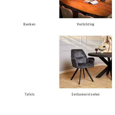
Banken
Verlichting
Tafels
Eetkamerstoelen