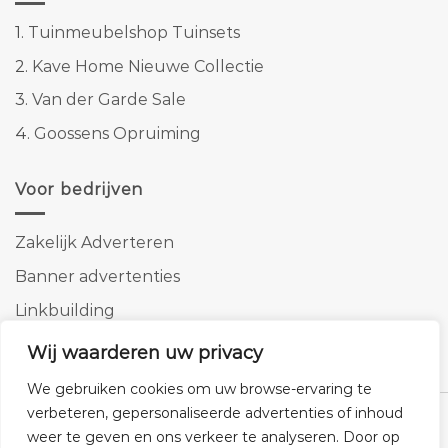
1.
Tuinmeubelshop Tuinsets
2.
Kave Home Nieuwe Collectie
3.
Van der Garde Sale
4.
Goossens Opruiming
Voor bedrijven
Zakelijk Adverteren
Banner advertenties
Linkbuilding
SEO copywriting
Wij waarderen uw privacy
We gebruiken cookies om uw browse-ervaring te
verbeteren, gepersonaliseerde advertenties of inhoud
weer te geven en ons verkeer te analyseren. Door op