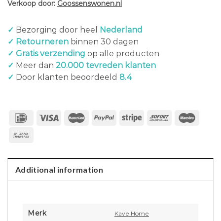
Verkoop door:
Goossenswonen.nl
✓
Bezorging door heel
Nederland
✓ Retourneren
binnen 30 dagen
✓ Gratis verzending
op alle producten
✓
Meer dan
20.000 tevreden klanten
✓
Door klanten beoordeeld
8.4
Additional information
Merk
Kave Home