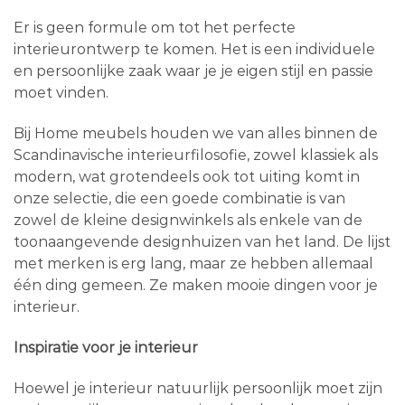
Er is geen formule om tot het perfecte
interieurontwerp te komen. Het is een individuele
en persoonlijke zaak waar je je eigen stijl en passie
moet vinden.
Bij Home meubels houden we van alles binnen de
Scandinavische interieurfilosofie, zowel klassiek als
modern, wat grotendeels ook tot uiting komt in
onze selectie, die een goede combinatie is van
zowel de kleine designwinkels als enkele van de
toonaangevende designhuizen van het land. De lijst
met merken is erg lang, maar ze hebben allemaal
één ding gemeen. Ze maken mooie dingen voor je
interieur.
Inspiratie voor je interieur
Hoewel je interieur natuurlijk persoonlijk moet zijn