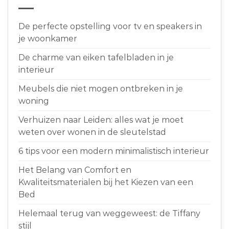
De perfecte opstelling voor tv en speakers in
je woonkamer
De charme van eiken tafelbladen in je
interieur
Meubels die niet mogen ontbreken in je
woning
Verhuizen naar Leiden: alles wat je moet
weten over wonen in de sleutelstad
6 tips voor een modern minimalistisch interieur
Het Belang van Comfort en
Kwaliteitsmaterialen bij het Kiezen van een
Bed
Helemaal terug van weggeweest: de Tiffany
stijl