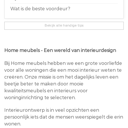
Wat is de beste voordeur?
Bekijk alle handige tips
Home meubels - Een wereld van interieurdesign
Bij Home meubels hebben we een grote voorliefde
voor alle woningen die een mooi interieur weten te
creëren. Onze missie is om het dagelijks leven een
beetje beter te maken door mooie
kwaliteitsmeubels en interieurs voor
woninginrichting te selecteren.
Interieurontwerp is in veel opzichten een
persoonlijk iets dat de mensen weerspiegelt die erin
wonen.