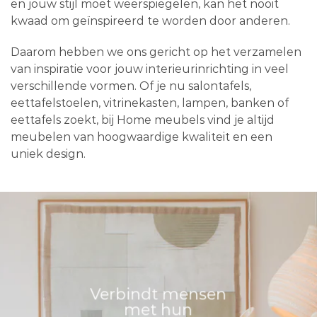
en jouw stijl moet weerspiegelen, kan het nooit
kwaad om geïnspireerd te worden door anderen.
Daarom hebben we ons gericht op het verzamelen
van inspiratie voor jouw interieurinrichting in veel
verschillende vormen. Of je nu salontafels,
eettafelstoelen, vitrinekasten, lampen, banken of
eettafels zoekt, bij Home meubels vind je altijd
meubelen van hoogwaardige kwaliteit en een
uniek design.
Verbindt mensen
met hun