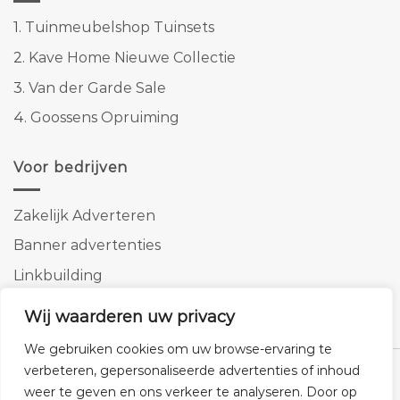
1.
Tuinmeubelshop Tuinsets
2.
Kave Home Nieuwe Collectie
3.
Van der Garde Sale
4.
Goossens Opruiming
Voor bedrijven
Zakelijk Adverteren
Banner advertenties
Linkbuilding
SEO copywriting
Wij waarderen uw privacy
We gebruiken cookies om uw browse-ervaring te
verbeteren, gepersonaliseerde advertenties of inhoud
weer te geven en ons verkeer te analyseren. Door op