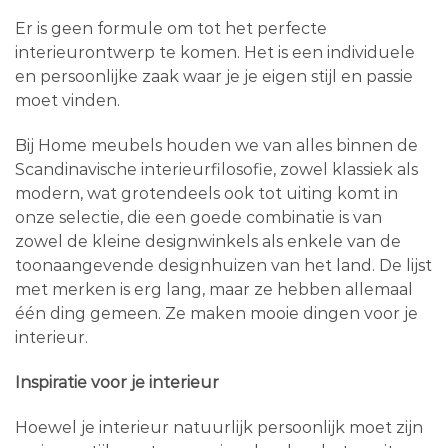
Er is geen formule om tot het perfecte
interieurontwerp te komen. Het is een individuele
en persoonlijke zaak waar je je eigen stijl en passie
moet vinden.
Bij Home meubels houden we van alles binnen de
Scandinavische interieurfilosofie, zowel klassiek als
modern, wat grotendeels ook tot uiting komt in
onze selectie, die een goede combinatie is van
zowel de kleine designwinkels als enkele van de
toonaangevende designhuizen van het land. De lijst
met merken is erg lang, maar ze hebben allemaal
één ding gemeen. Ze maken mooie dingen voor je
interieur.
Inspiratie voor je interieur
Hoewel je interieur natuurlijk persoonlijk moet zijn