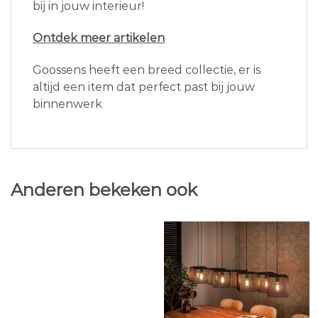
bij in jouw interieur!
Ontdek meer artikelen
Goossens heeft een breed collectie, er is
altijd een item dat perfect past bij jouw
binnenwerk
Anderen bekeken ook