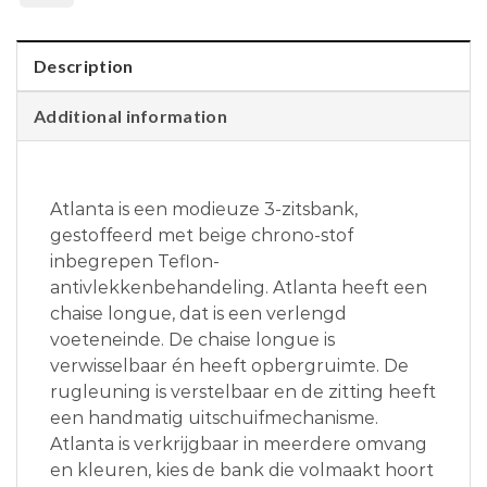
Description
Additional information
Atlanta is een modieuze 3-zitsbank,
gestoffeerd met beige chrono-stof
inbegrepen Teflon-
antivlekkenbehandeling. Atlanta heeft een
chaise longue, dat is een verlengd
voeteneinde. De chaise longue is
verwisselbaar én heeft opbergruimte. De
rugleuning is verstelbaar en de zitting heeft
een handmatig uitschuifmechanisme.
Atlanta is verkrijgbaar in meerdere omvang
en kleuren, kies de bank die volmaakt hoort