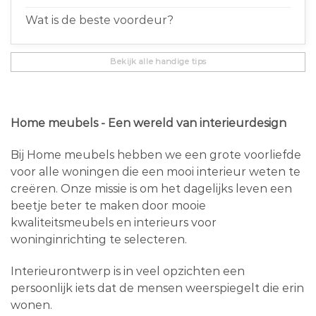
Wat is de beste voordeur?
Bekijk alle handige tips
Home meubels - Een wereld van interieurdesign
Bij Home meubels hebben we een grote voorliefde
voor alle woningen die een mooi interieur weten te
creëren. Onze missie is om het dagelijks leven een
beetje beter te maken door mooie
kwaliteitsmeubels en interieurs voor
woninginrichting te selecteren.
Interieurontwerp is in veel opzichten een
persoonlijk iets dat de mensen weerspiegelt die erin
wonen.