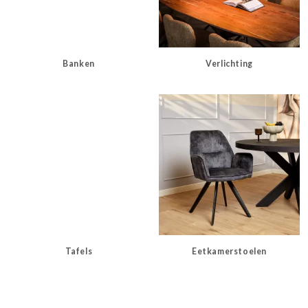
Banken
Verlichting
Tafels
Eetkamerstoelen