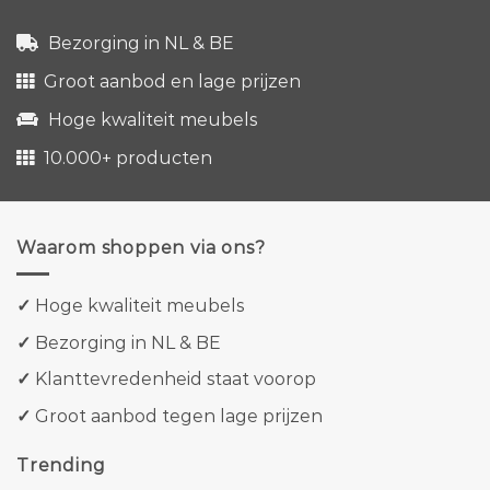
Bezorging in NL & BE
Groot aanbod en lage prijzen
Hoge kwaliteit meubels
10.000+ producten
Waarom shoppen via ons?
✓
Hoge kwaliteit meubels
✓
Bezorging in NL & BE
✓
Klanttevredenheid staat voorop
✓
Groot aanbod tegen lage prijzen
Trending