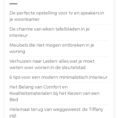
De perfecte opstelling voor tv en speakers in
je woonkamer
De charme van eiken tafelbladen in je
interieur
Meubels die niet mogen ontbreken in je
woning
Verhuizen naar Leiden: alles wat je moet
weten over wonen in de sleutelstad
6 tips voor een modern minimalistisch interieur
Het Belang van Comfort en
Kwaliteitsmaterialen bij het Kiezen van een
Bed
Helemaal terug van weggeweest: de Tiffany
stijl