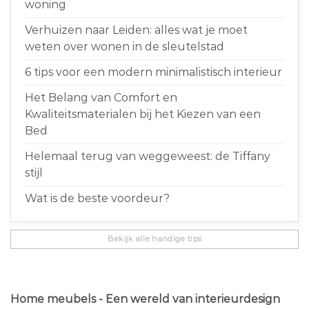
woning
Verhuizen naar Leiden: alles wat je moet
weten over wonen in de sleutelstad
6 tips voor een modern minimalistisch interieur
Het Belang van Comfort en
Kwaliteitsmaterialen bij het Kiezen van een
Bed
Helemaal terug van weggeweest: de Tiffany
stijl
Wat is de beste voordeur?
Bekijk alle handige tips
Home meubels - Een wereld van interieurdesign