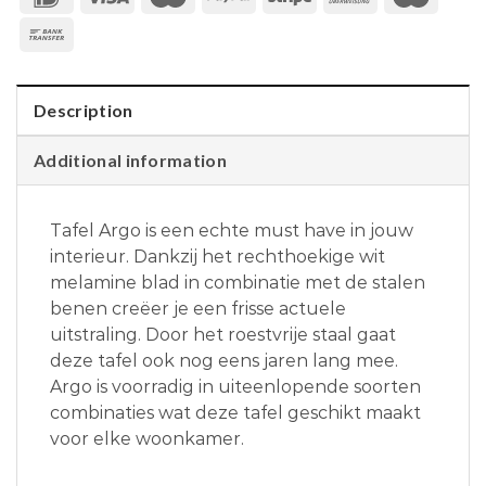
Description
Additional information
Tafel Argo is een echte must have in jouw
interieur. Dankzij het rechthoekige wit
melamine blad in combinatie met de stalen
benen creëer je een frisse actuele
uitstraling. Door het roestvrije staal gaat
deze tafel ook nog eens jaren lang mee.
Argo is voorradig in uiteenlopende soorten
combinaties wat deze tafel geschikt maakt
voor elke woonkamer.