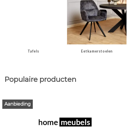
Tafels
Eetkamerstoelen
Populaire producten
Aanbieding