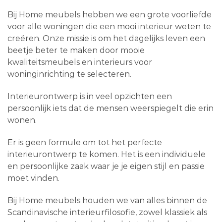
Bij Home meubels hebben we een grote voorliefde
voor alle woningen die een mooi interieur weten te
creëren. Onze missie is om het dagelijks leven een
beetje beter te maken door mooie
kwaliteitsmeubels en interieurs voor
woninginrichting te selecteren.
Interieurontwerp is in veel opzichten een
persoonlijk iets dat de mensen weerspiegelt die erin
wonen.
Er is geen formule om tot het perfecte
interieurontwerp te komen. Het is een individuele
en persoonlijke zaak waar je je eigen stijl en passie
moet vinden.
Bij Home meubels houden we van alles binnen de
Scandinavische interieurfilosofie, zowel klassiek als