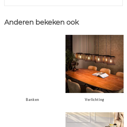
Anderen bekeken ook
Banken
Verlichting