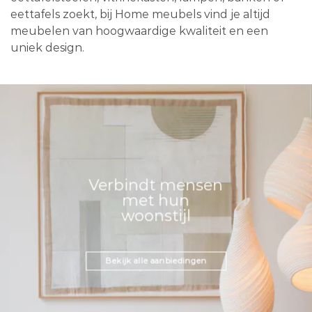
eettafels zoekt, bij Home meubels vind je altijd
meubelen van hoogwaardige kwaliteit en een
uniek design.
Verbindt mensen
met hun
woonstijl
Bekijk alle aanbiedingen