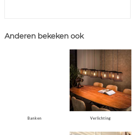
Anderen bekeken ook
Banken
Verlichting