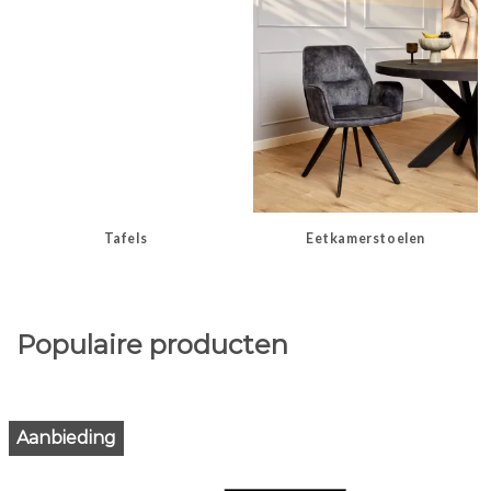
Tafels
Eetkamerstoelen
Populaire producten
Aanbieding