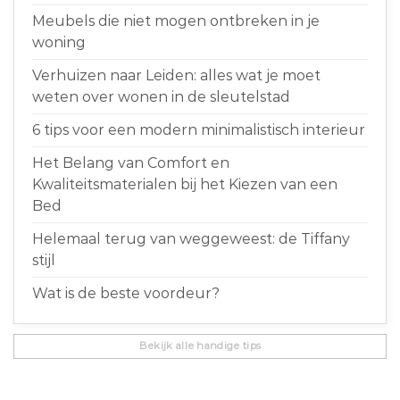
Meubels die niet mogen ontbreken in je
woning
Verhuizen naar Leiden: alles wat je moet
weten over wonen in de sleutelstad
6 tips voor een modern minimalistisch interieur
Het Belang van Comfort en
Kwaliteitsmaterialen bij het Kiezen van een
Bed
Helemaal terug van weggeweest: de Tiffany
stijl
Wat is de beste voordeur?
Bekijk alle handige tips