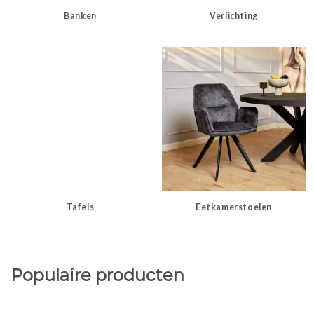
Banken
Verlichting
Tafels
Eetkamerstoelen
Populaire producten