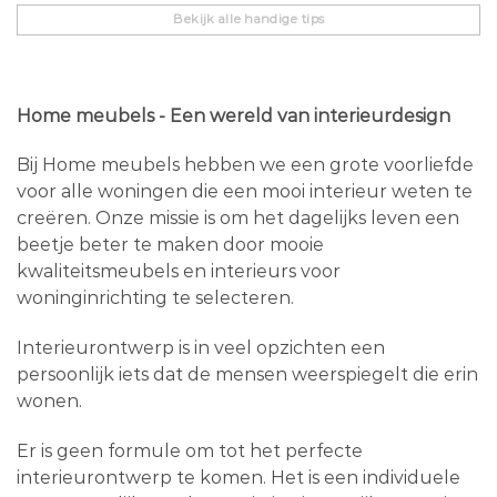
Bekijk alle handige tips
Home meubels - Een wereld van interieurdesign
Bij Home meubels hebben we een grote voorliefde
voor alle woningen die een mooi interieur weten te
creëren. Onze missie is om het dagelijks leven een
beetje beter te maken door mooie
kwaliteitsmeubels en interieurs voor
woninginrichting te selecteren.
Interieurontwerp is in veel opzichten een
persoonlijk iets dat de mensen weerspiegelt die erin
wonen.
Er is geen formule om tot het perfecte
interieurontwerp te komen. Het is een individuele