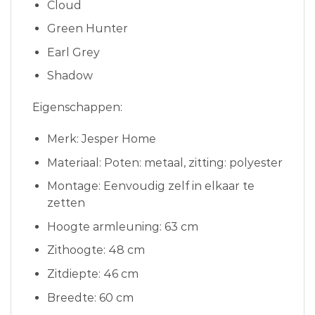
Cloud
Green Hunter
Earl Grey
Shadow
Eigenschappen:
Merk: Jesper Home
Materiaal: Poten: metaal, zitting: polyester
Montage: Eenvoudig zelf in elkaar te
zetten
Hoogte armleuning: 63 cm
Zithoogte: 48 cm
Zitdiepte: 46 cm
Breedte: 60 cm