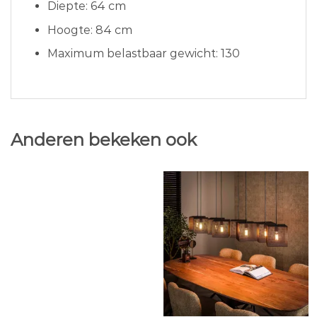
Diepte: 64 cm
Hoogte: 84 cm
Maximum belastbaar gewicht: 130
Anderen bekeken ook