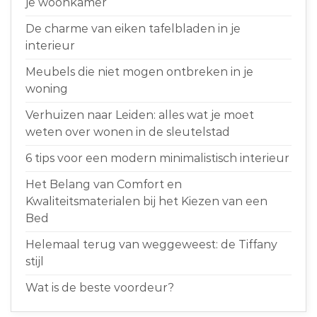
je woonkamer
De charme van eiken tafelbladen in je
interieur
Meubels die niet mogen ontbreken in je
woning
Verhuizen naar Leiden: alles wat je moet
weten over wonen in de sleutelstad
6 tips voor een modern minimalistisch interieur
Het Belang van Comfort en
Kwaliteitsmaterialen bij het Kiezen van een
Bed
Helemaal terug van weggeweest: de Tiffany
stijl
Wat is de beste voordeur?