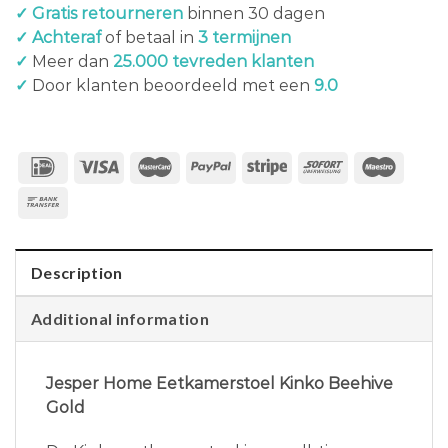
✓ Gratis retourneren
binnen 30 dagen
✓ Achteraf
of betaal in
3 termijnen
✓
Meer dan
25.000 tevreden klanten
✓
Door klanten beoordeeld met een
9.0
Description
Additional information
Jesper Home Eetkamerstoel Kinko Beehive
Gold