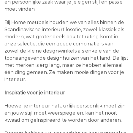
en persoonlijke zaak waar je je eigen stijl en passie
moet vinden.
Bij Home meubels houden we van alles binnen de
Scandinavische interieurfilosofie, zowel klassiek als
modern, wat grotendeels ook tot uiting komt in
onze selectie, die een goede combinatie is van
zowel de kleine designwinkels als enkele van de
toonaangevende designhuizen van het land. De lijst
met merken is erg lang, maar ze hebben allemaal
één ding gemeen. Ze maken mooie dingen voor je
interieur.
Inspiratie voor je interieur
Hoewel je interieur natuurlijk persoonlijk moet zijn
en jouw stijl moet weerspiegelen, kan het nooit
kwaad om geïnspireerd te worden door anderen.