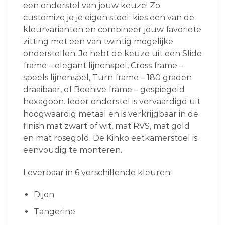
een onderstel van jouw keuze! Zo
customize je je eigen stoel: kies een van de
kleurvarianten en combineer jouw favoriete
zitting met een van twintig mogelijke
onderstellen. Je hebt de keuze uit een Slide
frame – elegant lijnenspel, Cross frame –
speels lijnenspel, Turn frame – 180 graden
draaibaar, of Beehive frame – gespiegeld
hexagoon. Ieder onderstel is vervaardigd uit
hoogwaardig metaal en is verkrijgbaar in de
finish mat zwart of wit, mat RVS, mat gold
en mat rosegold. De Kinko eetkamerstoel is
eenvoudig te monteren.
Leverbaar in 6 verschillende kleuren:
Dijon
Tangerine