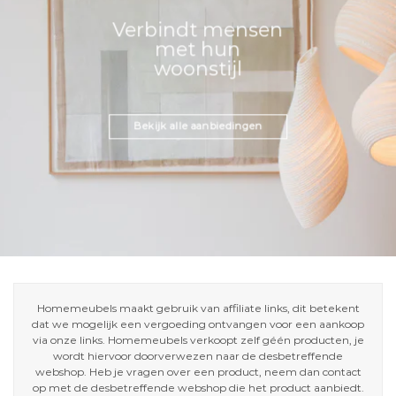
Verbindt mensen
met hun
woonstijl
Bekijk alle aanbiedingen
Homemeubels maakt gebruik van affiliate links, dit betekent
dat we mogelijk een vergoeding ontvangen voor een aankoop
via onze links. Homemeubels verkoopt zelf géén producten, je
wordt hiervoor doorverwezen naar de desbetreffende
webshop. Heb je vragen over een product, neem dan contact
op met de desbetreffende webshop die het product aanbiedt.