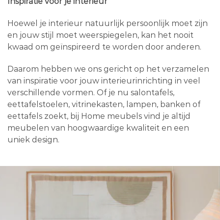
Inspiratie voor je interieur
Hoewel je interieur natuurlijk persoonlijk moet zijn
en jouw stijl moet weerspiegelen, kan het nooit
kwaad om geïnspireerd te worden door anderen.
Daarom hebben we ons gericht op het verzamelen
van inspiratie voor jouw interieurinrichting in veel
verschillende vormen. Of je nu salontafels,
eettafelstoelen, vitrinekasten, lampen, banken of
eettafels zoekt, bij Home meubels vind je altijd
meubelen van hoogwaardige kwaliteit en een
uniek design.