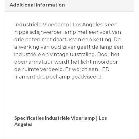
Additional information
Industriële Vloerlamp | Los Angeles is een
hippe schijnwerper lamp met een voet van
drie poten met daartussen een ketting. De
afwerking van oud zilver geeft de lamp een
industriële en vintage uitstraling. Door het
open armatuur wordt het licht mooi door
de ruimte verdeeld. Er wordt een LED
filament druppellamp geadviseerd.
Specificaties Industriële Vloerlamp | Los
Angeles