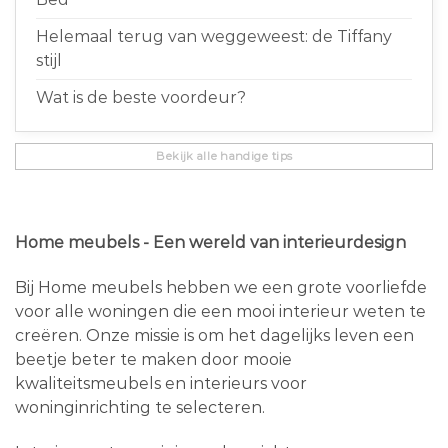
Helemaal terug van weggeweest: de Tiffany
stijl
Wat is de beste voordeur?
Bekijk alle handige tips
Home meubels - Een wereld van interieurdesign
Bij Home meubels hebben we een grote voorliefde
voor alle woningen die een mooi interieur weten te
creëren. Onze missie is om het dagelijks leven een
beetje beter te maken door mooie
kwaliteitsmeubels en interieurs voor
woninginrichting te selecteren.