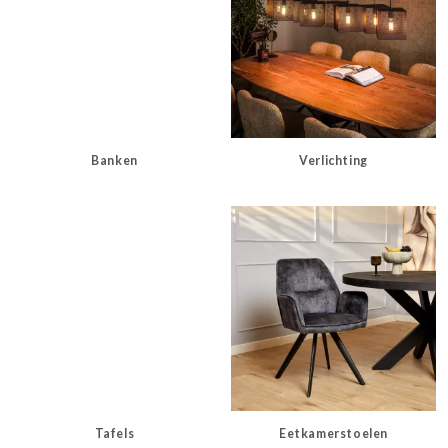
Banken
Verlichting
Tafels
Eetkamerstoelen