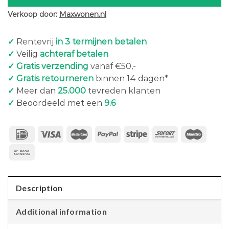
Verkoop door:
Maxwonen.nl
✓
Rentevrij
in 3 termijnen betalen
✓
Veilig
achteraf betalen
✓ Gratis verzending
vanaf €50,-
✓ Gratis retourneren
binnen 14 dagen*
✓
Meer dan
25.000
tevreden klanten
✓
Beoordeeld met een
9.6
Description
Additional information