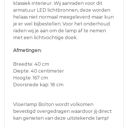
klassiek interieur. Wij aanraden voor dit
armatuur LED lichtbronnen, deze worden
helaas niet normaal meegeleverd maar kun
je er wel bijbestellen. Voor het onderhoud
raden wij je aan om de lamp af te nemen
met een lichtvochtige doek.
Afmetingen:
Breedte: 40 cm
Diepte: 40 centimeter
Hoogte: 167 cm
Doorsnede kap: 18 cm
Vloerlamp Bolton wordt volkomen
bevestigd overgedragen waardoor jij direct
kan genieten van deze uitstekende lamp!