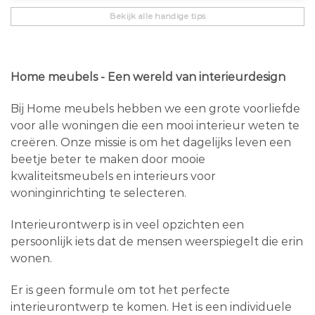
Bekijk alle handige tips
Home meubels - Een wereld van interieurdesign
Bij Home meubels hebben we een grote voorliefde
voor alle woningen die een mooi interieur weten te
creëren. Onze missie is om het dagelijks leven een
beetje beter te maken door mooie
kwaliteitsmeubels en interieurs voor
woninginrichting te selecteren.
Interieurontwerp is in veel opzichten een
persoonlijk iets dat de mensen weerspiegelt die erin
wonen.
Er is geen formule om tot het perfecte
interieurontwerp te komen. Het is een individuele