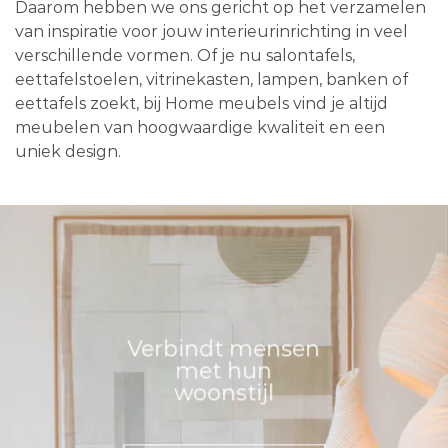
Daarom hebben we ons gericht op het verzamelen
van inspiratie voor jouw interieurinrichting in veel
verschillende vormen. Of je nu salontafels,
eettafelstoelen, vitrinekasten, lampen, banken of
eettafels zoekt, bij Home meubels vind je altijd
meubelen van hoogwaardige kwaliteit en een
uniek design.
Verbindt mensen
met hun
woonstijl