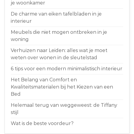
je woonkamer
De charme van eiken tafelbladen in je
interieur
Meubels die niet mogen ontbreken in je
woning
Verhuizen naar Leiden: alles wat je moet
weten over wonen in de sleutelstad
6 tips voor een modern minimalistisch interieur
Het Belang van Comfort en
Kwaliteitsmaterialen bij het Kiezen van een
Bed
Helemaal terug van weggeweest: de Tiffany
stijl
Wat is de beste voordeur?