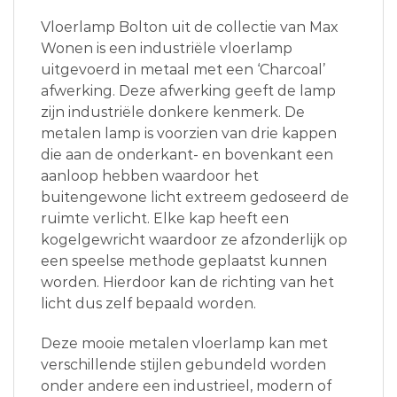
Vloerlamp Bolton uit de collectie van Max
Wonen is een industriële vloerlamp
uitgevoerd in metaal met een ‘Charcoal’
afwerking. Deze afwerking geeft de lamp
zijn industriële donkere kenmerk. De
metalen lamp is voorzien van drie kappen
die aan de onderkant- en bovenkant een
aanloop hebben waardoor het
buitengewone licht extreem gedoseerd de
ruimte verlicht. Elke kap heeft een
kogelgewricht waardoor ze afzonderlijk op
een speelse methode geplaatst kunnen
worden. Hierdoor kan de richting van het
licht dus zelf bepaald worden.
Deze mooie metalen vloerlamp kan met
verschillende stijlen gebundeld worden
onder andere een industrieel, modern of