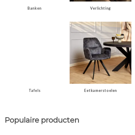
Banken
Verlichting
Tafels
Eetkamerstoelen
Populaire producten