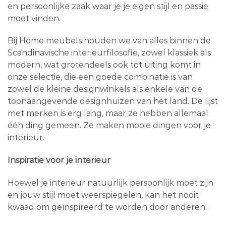
en persoonlijke zaak waar je je eigen stijl en passie
moet vinden.
Bij Home meubels houden we van alles binnen de
Scandinavische interieurfilosofie, zowel klassiek als
modern, wat grotendeels ook tot uiting komt in
onze selectie, die een goede combinatie is van
zowel de kleine designwinkels als enkele van de
toonaangevende designhuizen van het land. De lijst
met merken is erg lang, maar ze hebben allemaal
één ding gemeen. Ze maken mooie dingen voor je
interieur.
Inspiratie voor je interieur
Hoewel je interieur natuurlijk persoonlijk moet zijn
en jouw stijl moet weerspiegelen, kan het nooit
kwaad om geïnspireerd te worden door anderen.