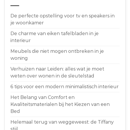
De perfecte opstelling voor tv en speakers in
je woonkamer
De charme van eiken tafelbladen in je
interieur
Meubels die niet mogen ontbreken in je
woning
Verhuizen naar Leiden: alles wat je moet
weten over wonen in de sleutelstad
6 tips voor een modern minimalistisch interieur
Het Belang van Comfort en
Kwaliteitsmaterialen bij het Kiezen van een
Bed
Helemaal terug van weggeweest: de Tiffany
stijl