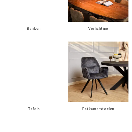
Banken
Verlichting
Tafels
Eetkamerstoelen