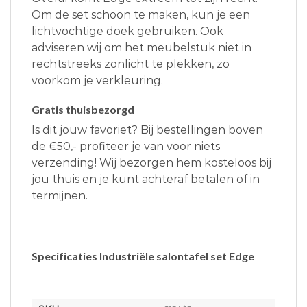
Om de set schoon te maken, kun je een
lichtvochtige doek gebruiken. Ook
adviseren wij om het meubelstuk niet in
rechtstreeks zonlicht te plekken, zo
voorkom je verkleuring.
Gratis thuisbezorgd
Is dit jouw favoriet? Bij bestellingen boven
de €50,- profiteer je van voor niets
verzending! Wij bezorgen hem kosteloos bij
jou thuis en je kunt achteraf betalen of in
termijnen.
Specificaties Industriële salontafel set Edge