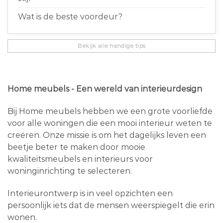
Wat is de beste voordeur?
Bekijk alle handige tips
Home meubels - Een wereld van interieurdesign
Bij Home meubels hebben we een grote voorliefde
voor alle woningen die een mooi interieur weten te
creëren. Onze missie is om het dagelijks leven een
beetje beter te maken door mooie
kwaliteitsmeubels en interieurs voor
woninginrichting te selecteren.
Interieurontwerp is in veel opzichten een
persoonlijk iets dat de mensen weerspiegelt die erin
wonen.