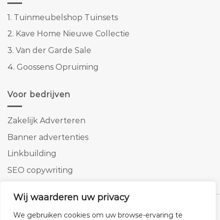
1.
Tuinmeubelshop Tuinsets
2.
Kave Home Nieuwe Collectie
3.
Van der Garde Sale
4.
Goossens Opruiming
Voor bedrijven
Zakelijk Adverteren
Banner advertenties
Linkbuilding
SEO copywriting
Wij waarderen uw privacy
We gebruiken cookies om uw browse-ervaring te