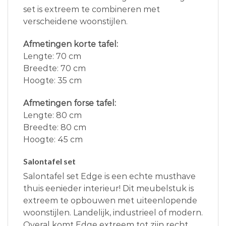
set is extreem te combineren met
verscheidene woonstijlen.
Afmetingen korte tafel:
Lengte: 70 cm
Breedte: 70 cm
Hoogte: 35 cm
Afmetingen forse tafel:
Lengte: 80 cm
Breedte: 80 cm
Hoogte: 45 cm
Salontafel set
Salontafel set Edge is een echte musthave
thuis eenieder interieur! Dit meubelstuk is
extreem te opbouwen met uiteenlopende
woonstijlen. Landelijk, industrieel of modern.
Overal komt Edge extreem tot zijn recht.