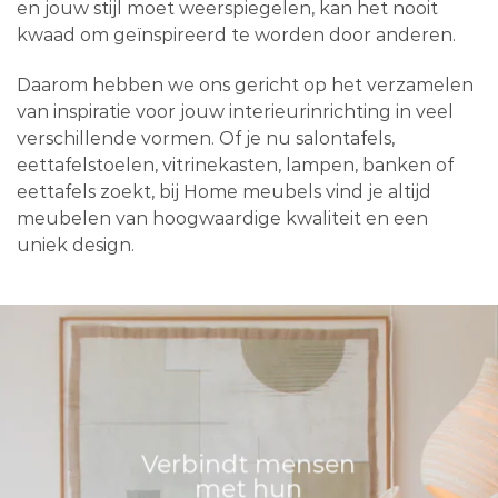
en jouw stijl moet weerspiegelen, kan het nooit
kwaad om geïnspireerd te worden door anderen.
Daarom hebben we ons gericht op het verzamelen
van inspiratie voor jouw interieurinrichting in veel
verschillende vormen. Of je nu salontafels,
eettafelstoelen, vitrinekasten, lampen, banken of
eettafels zoekt, bij Home meubels vind je altijd
meubelen van hoogwaardige kwaliteit en een
uniek design.
Verbindt mensen
met hun