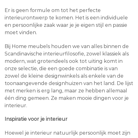
Er is geen formule om tot het perfecte
interieurontwerp te komen. Het is een individuele
en persoonlijke zaak waar je je eigen stijl en passie
moet vinden.
Bij Home meubels houden we van alles binnen de
Scandinavische interieurfilosofie, zowel klassiek als
modern, wat grotendeels ook tot uiting komt in
onze selectie, die een goede combinatie is van
zowel de kleine designwinkels als enkele van de
toonaangevende designhuizen van het land. De lijst
met merken is erg lang, maar ze hebben allemaal
één ding gemeen. Ze maken mooie dingen voor je
interieur.
Inspiratie voor je interieur
Hoewel je interieur natuurlijk persoonlijk moet zijn