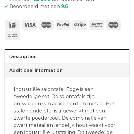
✓
Beoordeeld met een
9.6
Description
Additional information
Industriële salontafel Edge is een
tweedelige set. De salontafels zijn
ontworpen van acaciahout en metaal. Het
stalen onderstel is afgewerkt met een
zwarte poedercoat. De combinatie van
zwart metaal en landelijk hout waakt voor
een industriële uitstraling. Dit tweedelige