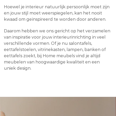
Hoewel je interieur natuurlijk persoonlijk moet zijn
en jouw stijl moet weerspiegelen, kan het nooit
kwaad om geïnspireerd te worden door anderen.
Daarom hebben we ons gericht op het verzamelen
van inspiratie voor jouw interieurinrichting in veel
verschillende vormen. Of je nu salontafels,
eettafelstoelen, vitrinekasten, lampen, banken of
eettafels zoekt, bij Home meubels vind je altijd
meubelen van hoogwaardige kwaliteit en een
uniek design.