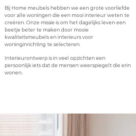
Bij Home meubels hebben we een grote voorliefde
voor alle woningen die een mooi interieur weten te
creëren. Onze missie is om het dagelijks leven een
beetje beter te maken door mooie
kwaliteitsmeubels en interieurs voor
woninginrichting te selecteren.
Interieurontwerp is in veel opzichten een
persoonlijk iets dat de mensen weerspiegelt die erin
wonen.