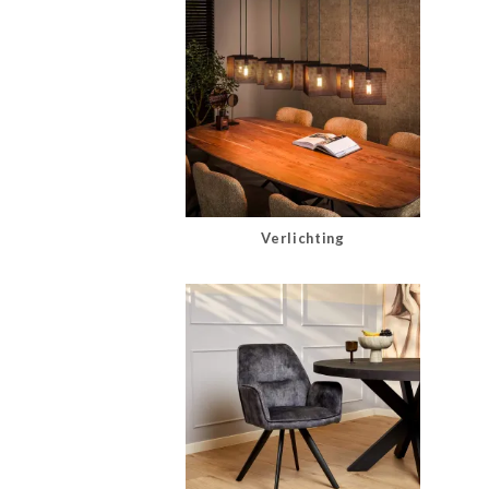
Verlichting