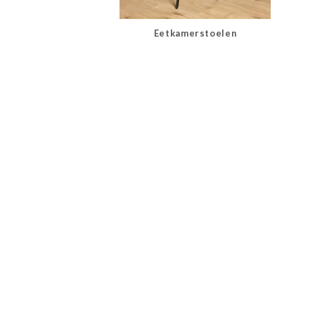
Eetkamerstoelen