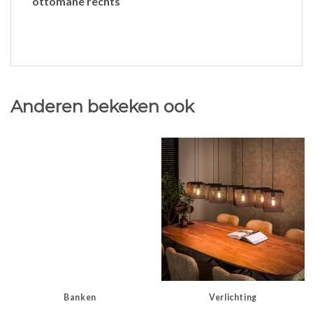
ottomane rechts
Anderen bekeken ook
Banken
Verlichting