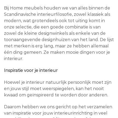
Bij Home meubels houden we van alles binnen de
Scandinavische interieurfilosofie, zowel klassiek als
modern, wat grotendeels ook tot uiting komt in
onze selectie, die een goede combinatie is van
zowel de kleine designwinkels als enkele van de
toonaangevende designhuizen van het land. De lijst
met merken is erg lang, maar ze hebben allemaal
één ding gemeen. Ze maken mooie dingen voor je
interieur.
Inspiratie voor je interieur
Hoewel je interieur natuurlijk persoonlijk moet zijn
en jouw stijl moet weerspiegelen, kan het nooit
kwaad om geïnspireerd te worden door anderen.
Daarom hebben we ons gericht op het verzamelen
van inspiratie voor jouw interieurinrichting in veel