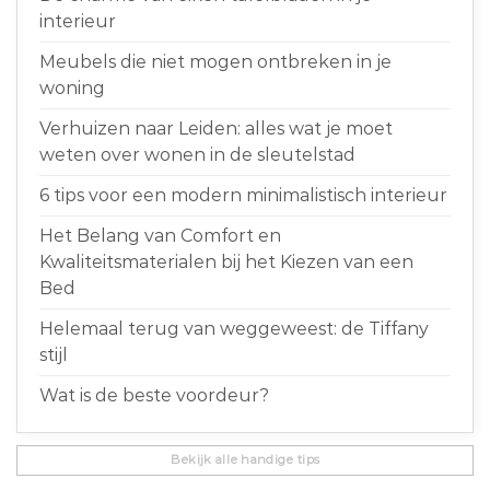
interieur
Meubels die niet mogen ontbreken in je
woning
Verhuizen naar Leiden: alles wat je moet
weten over wonen in de sleutelstad
6 tips voor een modern minimalistisch interieur
Het Belang van Comfort en
Kwaliteitsmaterialen bij het Kiezen van een
Bed
Helemaal terug van weggeweest: de Tiffany
stijl
Wat is de beste voordeur?
Bekijk alle handige tips