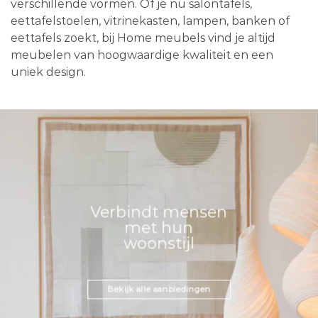
verschillende vormen. Of je nu salontafels,
eettafelstoelen, vitrinekasten, lampen, banken of
eettafels zoekt, bij Home meubels vind je altijd
meubelen van hoogwaardige kwaliteit en een
uniek design.
Verbindt mensen
met hun
woonstijl
Bekijk alle aanbiedingen