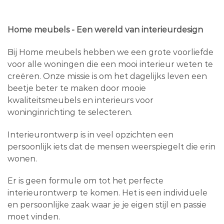
Home meubels - Een wereld van interieurdesign
Bij Home meubels hebben we een grote voorliefde
voor alle woningen die een mooi interieur weten te
creëren. Onze missie is om het dagelijks leven een
beetje beter te maken door mooie
kwaliteitsmeubels en interieurs voor
woninginrichting te selecteren.
Interieurontwerp is in veel opzichten een
persoonlijk iets dat de mensen weerspiegelt die erin
wonen.
Er is geen formule om tot het perfecte
interieurontwerp te komen. Het is een individuele
en persoonlijke zaak waar je je eigen stijl en passie
moet vinden.