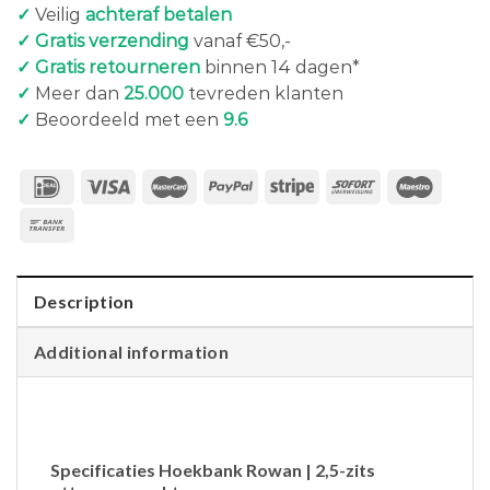
✓
Veilig
achteraf betalen
✓ Gratis verzending
vanaf €50,-
✓ Gratis retourneren
binnen 14 dagen*
✓
Meer dan
25.000
tevreden klanten
✓
Beoordeeld met een
9.6
Description
Additional information
Specificaties Hoekbank Rowan | 2,5-zits