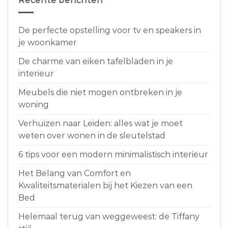
Recente berichten
De perfecte opstelling voor tv en speakers in
je woonkamer
De charme van eiken tafelbladen in je
interieur
Meubels die niet mogen ontbreken in je
woning
Verhuizen naar Leiden: alles wat je moet
weten over wonen in de sleutelstad
6 tips voor een modern minimalistisch interieur
Het Belang van Comfort en
Kwaliteitsmaterialen bij het Kiezen van een
Bed
Helemaal terug van weggeweest: de Tiffany