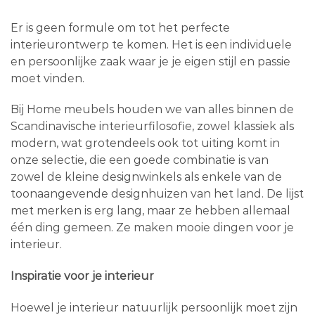
Er is geen formule om tot het perfecte
interieurontwerp te komen. Het is een individuele
en persoonlijke zaak waar je je eigen stijl en passie
moet vinden.
Bij Home meubels houden we van alles binnen de
Scandinavische interieurfilosofie, zowel klassiek als
modern, wat grotendeels ook tot uiting komt in
onze selectie, die een goede combinatie is van
zowel de kleine designwinkels als enkele van de
toonaangevende designhuizen van het land. De lijst
met merken is erg lang, maar ze hebben allemaal
één ding gemeen. Ze maken mooie dingen voor je
interieur.
Inspiratie voor je interieur
Hoewel je interieur natuurlijk persoonlijk moet zijn