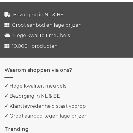
Bezorging in NL & BE
Groot aanbod en lage prijzen
Hoge kwaliteit meubels
10.000+ producten
Waarom shoppen via ons?
✓
Hoge kwaliteit meubels
✓
Bezorging in NL & BE
✓
Klanttevredenheid staat voorop
✓
Groot aanbod tegen lage prijzen
Trending