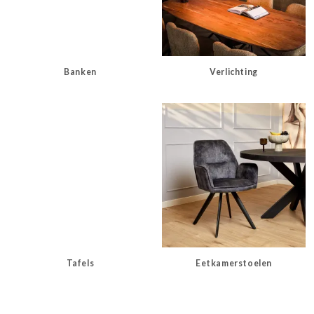
Banken
Verlichting
Tafels
Eetkamerstoelen