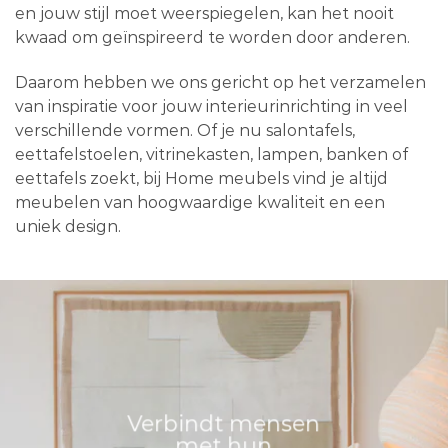
en jouw stijl moet weerspiegelen, kan het nooit
kwaad om geïnspireerd te worden door anderen.
Daarom hebben we ons gericht op het verzamelen
van inspiratie voor jouw interieurinrichting in veel
verschillende vormen. Of je nu salontafels,
eettafelstoelen, vitrinekasten, lampen, banken of
eettafels zoekt, bij Home meubels vind je altijd
meubelen van hoogwaardige kwaliteit en een
uniek design.
Verbindt mensen
met hun