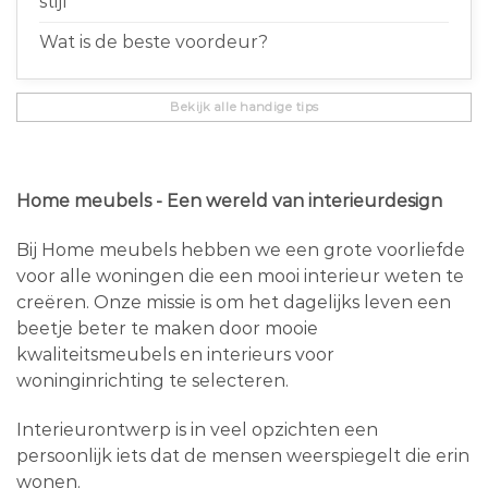
stijl
Wat is de beste voordeur?
Bekijk alle handige tips
Home meubels - Een wereld van interieurdesign
Bij Home meubels hebben we een grote voorliefde
voor alle woningen die een mooi interieur weten te
creëren. Onze missie is om het dagelijks leven een
beetje beter te maken door mooie
kwaliteitsmeubels en interieurs voor
woninginrichting te selecteren.
Interieurontwerp is in veel opzichten een
persoonlijk iets dat de mensen weerspiegelt die erin
wonen.