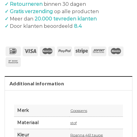
✓ Retourneren
binnen 30 dagen
✓ Gratis verzending
op alle producten
✓
Meer dan
20.000 tevreden klanten
✓
Door klanten beoordeeld
8.4
Additional information
Merk
Goossens
Materiaal
stof
Kleur
Roanna 461 taupe