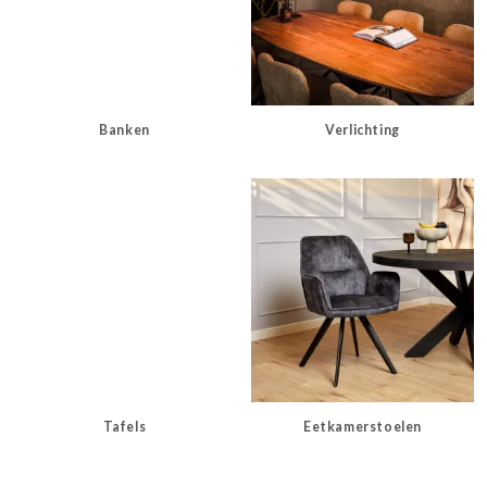
Banken
Verlichting
Tafels
Eetkamerstoelen