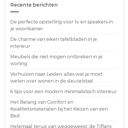
Recente berichten
De perfecte opstelling voor tv en speakers in
je woonkamer
De charme van eiken tafelbladen in je
interieur
Meubels die niet mogen ontbreken in je
woning
Verhuizen naar Leiden: alles wat je moet
weten over wonen in de sleutelstad
6 tips voor een modern minimalistisch interieur
Het Belang van Comfort en
Kwaliteitsmaterialen bij het Kiezen van een
Bed
Helemaal terug van weggeweest: de Tiffany