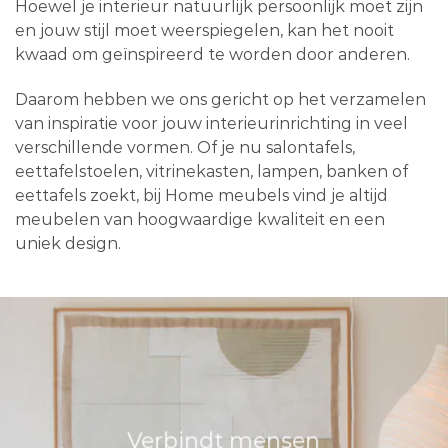
Hoewel je interieur natuurlijk persoonlijk moet zijn
en jouw stijl moet weerspiegelen, kan het nooit
kwaad om geïnspireerd te worden door anderen.
Daarom hebben we ons gericht op het verzamelen
van inspiratie voor jouw interieurinrichting in veel
verschillende vormen. Of je nu salontafels,
eettafelstoelen, vitrinekasten, lampen, banken of
eettafels zoekt, bij Home meubels vind je altijd
meubelen van hoogwaardige kwaliteit en een
uniek design.
Verbindt mensen