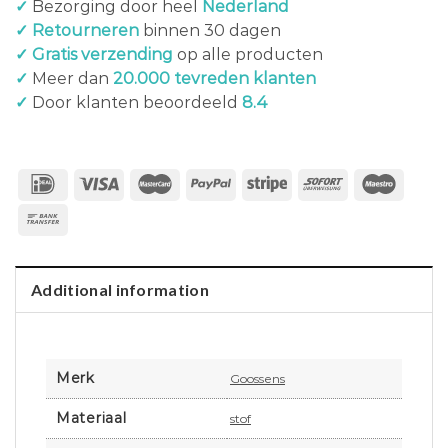
✓
Bezorging door heel
Nederland
✓ Retourneren
binnen 30 dagen
✓ Gratis verzending
op alle producten
✓
Meer dan
20.000 tevreden klanten
✓
Door klanten beoordeeld
8.4
Additional information
Merk
Goossens
Materiaal
stof