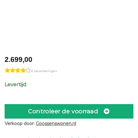
2.699,00
6 beoordelingen
Levertijd:
Controleer de voorraad
Verkoop door:
Goossenswonen.nl