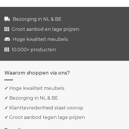
Bezorging in NL & BE
Groot aanbod en lage prijzen
Hoge kwaliteit meubels
10.000+ producten
Waarom shoppen via ons?
✓
Hoge kwaliteit meubels
✓
Bezorging in NL & BE
✓
Klanttevredenheid staat voorop
✓
Groot aanbod tegen lage prijzen