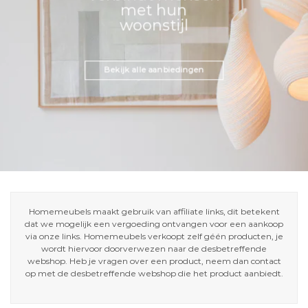
met hun
woonstijl
Bekijk alle aanbiedingen
Homemeubels maakt gebruik van affiliate links, dit betekent
dat we mogelijk een vergoeding ontvangen voor een aankoop
via onze links. Homemeubels verkoopt zelf géén producten, je
wordt hiervoor doorverwezen naar de desbetreffende
webshop. Heb je vragen over een product, neem dan contact
op met de desbetreffende webshop die het product aanbiedt.