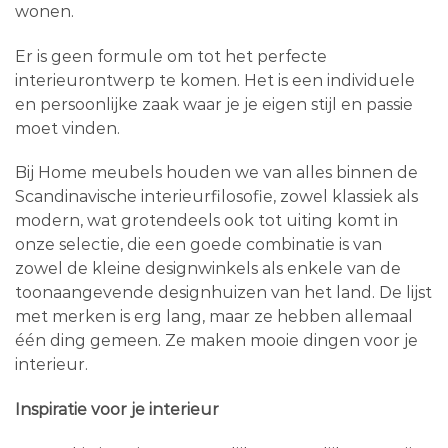
wonen.
Er is geen formule om tot het perfecte
interieurontwerp te komen. Het is een individuele
en persoonlijke zaak waar je je eigen stijl en passie
moet vinden.
Bij Home meubels houden we van alles binnen de
Scandinavische interieurfilosofie, zowel klassiek als
modern, wat grotendeels ook tot uiting komt in
onze selectie, die een goede combinatie is van
zowel de kleine designwinkels als enkele van de
toonaangevende designhuizen van het land. De lijst
met merken is erg lang, maar ze hebben allemaal
één ding gemeen. Ze maken mooie dingen voor je
interieur.
Inspiratie voor je interieur