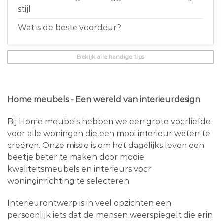
stijl
Wat is de beste voordeur?
Bekijk alle handige tips
Home meubels - Een wereld van interieurdesign
Bij Home meubels hebben we een grote voorliefde
voor alle woningen die een mooi interieur weten te
creëren. Onze missie is om het dagelijks leven een
beetje beter te maken door mooie
kwaliteitsmeubels en interieurs voor
woninginrichting te selecteren.
Interieurontwerp is in veel opzichten een
persoonlijk iets dat de mensen weerspiegelt die erin