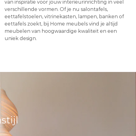
van inspiratie voor jouw interieurinrichting in veel
verschillende vormen. Of je nu salontafels,
eettafelstoelen, vitrinekasten, lampen, banken of
eettafels zoekt, bij Home meubels vind je altijd
meubelen van hoogwaardige kwaliteit en een
uniek design.
tijl