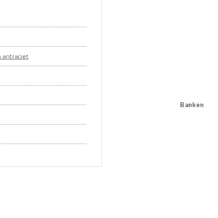
 antraciet
Banken