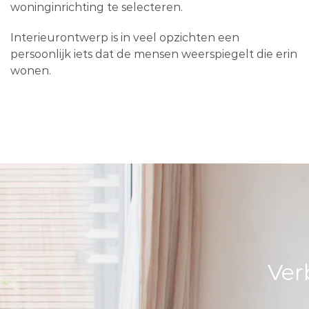
woninginrichting te selecteren.
Interieurontwerp is in veel opzichten een
persoonlijk iets dat de mensen weerspiegelt die erin
wonen.
Ver