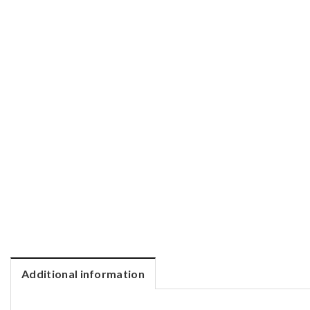
Additional information