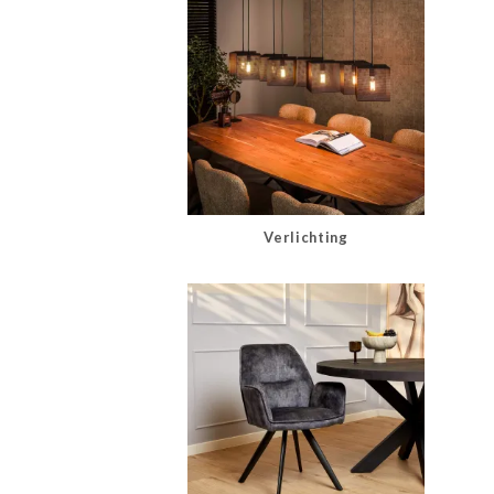
Verlichting