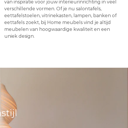
van inspiratie voor jouw interieurinrichting in veel
verschillende vormen. Of je nu salontafels,
eettafelstoelen, vitrinekasten, lampen, banken of
eettafels zoekt, bij Home meubels vind je altijd
meubelen van hoogwaardige kwaliteit en een
uniek design.
tijl