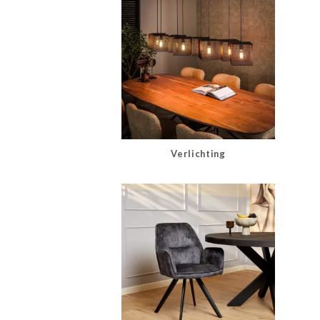
Verlichting