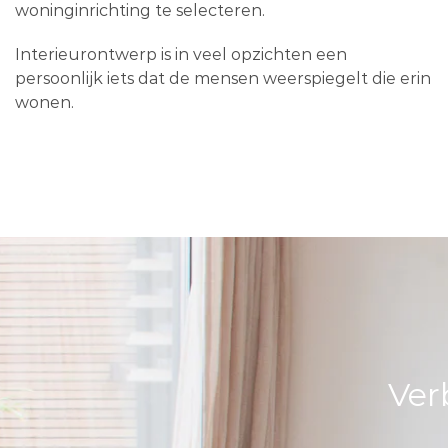
woninginrichting te selecteren.
Interieurontwerp is in veel opzichten een
persoonlijk iets dat de mensen weerspiegelt die erin
wonen.
Ver