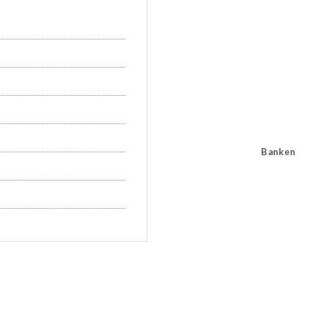
Banken