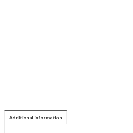
Additional information