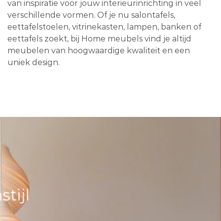
van inspiratie voor jouw interieurinrichting in veel
verschillende vormen. Of je nu salontafels,
eettafelstoelen, vitrinekasten, lampen, banken of
eettafels zoekt, bij Home meubels vind je altijd
meubelen van hoogwaardige kwaliteit en een
uniek design.
tijl