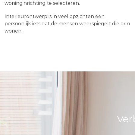
woninginrichting te selecteren.
Interieurontwerp is in veel opzichten een
persoonlijk iets dat de mensen weerspiegelt die erin
wonen.
Ver