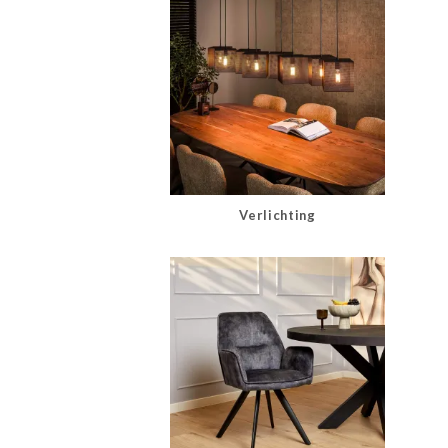
Verlichting