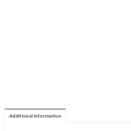
Additional information