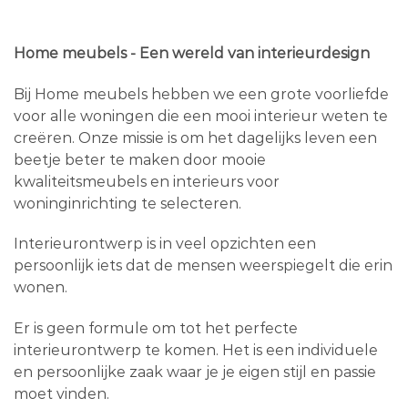
Home meubels - Een wereld van interieurdesign
Bij Home meubels hebben we een grote voorliefde
voor alle woningen die een mooi interieur weten te
creëren. Onze missie is om het dagelijks leven een
beetje beter te maken door mooie
kwaliteitsmeubels en interieurs voor
woninginrichting te selecteren.
Interieurontwerp is in veel opzichten een
persoonlijk iets dat de mensen weerspiegelt die erin
wonen.
Er is geen formule om tot het perfecte
interieurontwerp te komen. Het is een individuele
en persoonlijke zaak waar je je eigen stijl en passie
moet vinden.