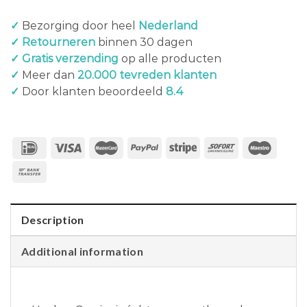
✓
Bezorging door heel
Nederland
✓ Retourneren
binnen 30 dagen
✓ Gratis verzending
op alle producten
✓
Meer dan
20.000 tevreden klanten
✓
Door klanten beoordeeld
8.4
Description
Additional information