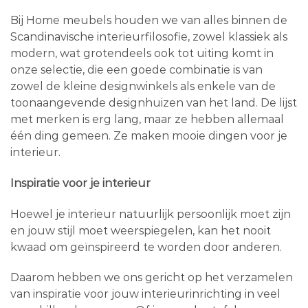
Bij Home meubels houden we van alles binnen de
Scandinavische interieurfilosofie, zowel klassiek als
modern, wat grotendeels ook tot uiting komt in
onze selectie, die een goede combinatie is van
zowel de kleine designwinkels als enkele van de
toonaangevende designhuizen van het land. De lijst
met merken is erg lang, maar ze hebben allemaal
één ding gemeen. Ze maken mooie dingen voor je
interieur.
Inspiratie voor je interieur
Hoewel je interieur natuurlijk persoonlijk moet zijn
en jouw stijl moet weerspiegelen, kan het nooit
kwaad om geïnspireerd te worden door anderen.
Daarom hebben we ons gericht op het verzamelen
van inspiratie voor jouw interieurinrichting in veel