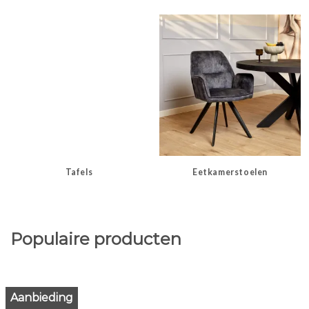
Tafels
Eetkamerstoelen
Populaire producten
Aanbieding