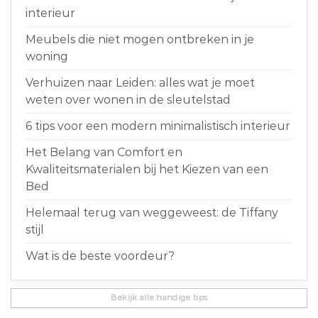
interieur
Meubels die niet mogen ontbreken in je
woning
Verhuizen naar Leiden: alles wat je moet
weten over wonen in de sleutelstad
6 tips voor een modern minimalistisch interieur
Het Belang van Comfort en
Kwaliteitsmaterialen bij het Kiezen van een
Bed
Helemaal terug van weggeweest: de Tiffany
stijl
Wat is de beste voordeur?
Bekijk alle handige tips