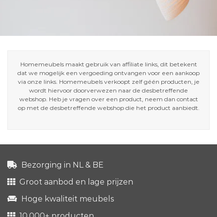
Homemeubels maakt gebruik van affiliate links, dit betekent
dat we mogelijk een vergoeding ontvangen voor een aankoop
via onze links. Homemeubels verkoopt zelf géén producten, je
wordt hiervoor doorverwezen naar de desbetreffende
webshop. Heb je vragen over een product, neem dan contact
op met de desbetreffende webshop die het product aanbiedt.
Bezorging in NL & BE
Groot aanbod en lage prijzen
Hoge kwaliteit meubels
10.000+ producten