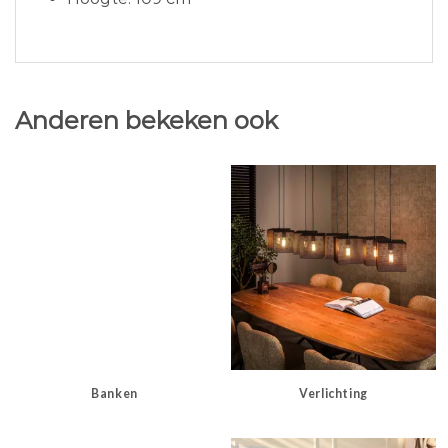
Anderen bekeken ook
Banken
Verlichting