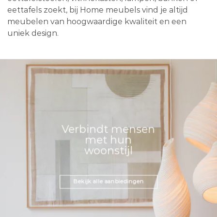
eettafels zoekt, bij Home meubels vind je altijd
meubelen van hoogwaardige kwaliteit en een
uniek design.
Verbindt mensen
met hun
woonstijl
Bekijk alle aanbiedingen