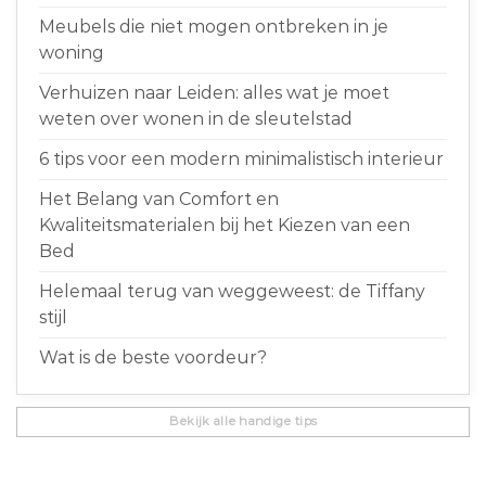
Meubels die niet mogen ontbreken in je
woning
Verhuizen naar Leiden: alles wat je moet
weten over wonen in de sleutelstad
6 tips voor een modern minimalistisch interieur
Het Belang van Comfort en
Kwaliteitsmaterialen bij het Kiezen van een
Bed
Helemaal terug van weggeweest: de Tiffany
stijl
Wat is de beste voordeur?
Bekijk alle handige tips