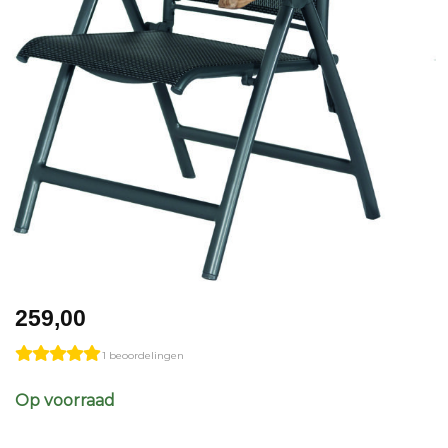
259,00
1 beoordelingen
Op voorraad