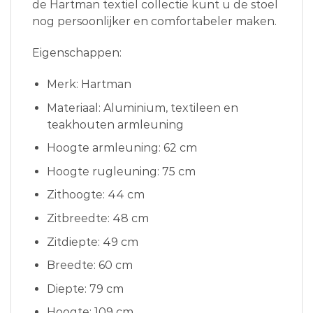
de Hartman textiel collectie kunt u de stoel
nog persoonlijker en comfortabeler maken.
Eigenschappen:
Merk: Hartman
Materiaal: Aluminium, textileen en
teakhouten armleuning
Hoogte armleuning: 62 cm
Hoogte rugleuning: 75 cm
Zithoogte: 44 cm
Zitbreedte: 48 cm
Zitdiepte: 49 cm
Breedte: 60 cm
Diepte: 79 cm
Hoogte: 109 cm