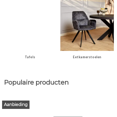
Tafels
Eetkamerstoelen
Populaire producten
Aanbieding