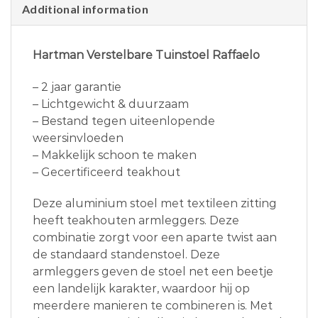
Additional information
Hartman Verstelbare Tuinstoel Raffaelo
– 2 jaar garantie
– Lichtgewicht & duurzaam
– Bestand tegen uiteenlopende
weersinvloeden
– Makkelijk schoon te maken
– Gecertificeerd teakhout
Deze aluminium stoel met textileen zitting
heeft teakhouten armleggers. Deze
combinatie zorgt voor een aparte twist aan
de standaard standenstoel. Deze
armleggers geven de stoel net een beetje
een landelijk karakter, waardoor hij op
meerdere manieren te combineren is. Met