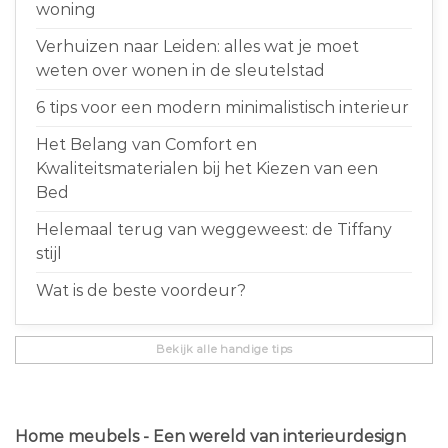
woning
Verhuizen naar Leiden: alles wat je moet
weten over wonen in de sleutelstad
6 tips voor een modern minimalistisch interieur
Het Belang van Comfort en
Kwaliteitsmaterialen bij het Kiezen van een
Bed
Helemaal terug van weggeweest: de Tiffany
stijl
Wat is de beste voordeur?
Bekijk alle handige tips
Home meubels - Een wereld van interieurdesign