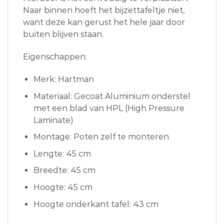
Naar binnen hoeft het bijzettafeltje niet,
want deze kan gerust het hele jaar door
buiten blijven staan.
Eigenschappen:
Merk: Hartman
Materiaal: Gecoat Aluminium onderstel
met een blad van HPL (High Pressure
Laminate)
Montage: Poten zelf te monteren
Lengte: 45 cm
Breedte: 45 cm
Hoogte: 45 cm
Hoogte onderkant tafel: 43 cm