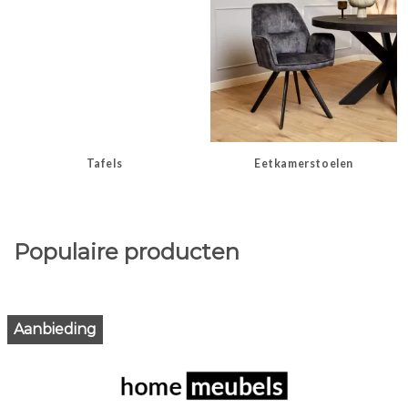
Tafels
Eetkamerstoelen
Populaire producten
Aanbieding