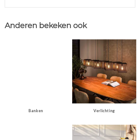
Anderen bekeken ook
Banken
Verlichting