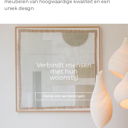
meubelen van hoogwaardige kwaliteit en een
uniek design.
Verbindt mensen
met hun
woonstijl
Bekijk alle aanbiedingen