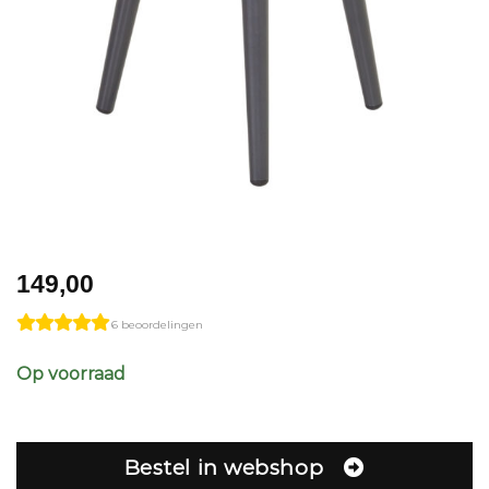
149,00
6 beoordelingen
Op voorraad
Bestel in webshop