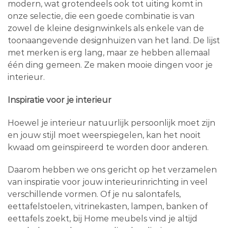
modern, wat grotendeels ook tot uiting komt in
onze selectie, die een goede combinatie is van
zowel de kleine designwinkels als enkele van de
toonaangevende designhuizen van het land. De lijst
met merken is erg lang, maar ze hebben allemaal
één ding gemeen. Ze maken mooie dingen voor je
interieur.
Inspiratie voor je interieur
Hoewel je interieur natuurlijk persoonlijk moet zijn
en jouw stijl moet weerspiegelen, kan het nooit
kwaad om geïnspireerd te worden door anderen.
Daarom hebben we ons gericht op het verzamelen
van inspiratie voor jouw interieurinrichting in veel
verschillende vormen. Of je nu salontafels,
eettafelstoelen, vitrinekasten, lampen, banken of
eettafels zoekt, bij Home meubels vind je altijd