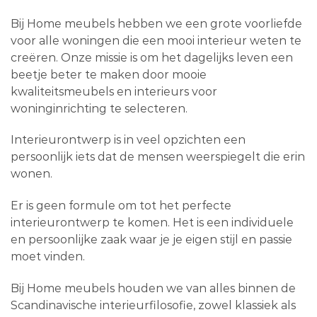
Bij Home meubels hebben we een grote voorliefde
voor alle woningen die een mooi interieur weten te
creëren. Onze missie is om het dagelijks leven een
beetje beter te maken door mooie
kwaliteitsmeubels en interieurs voor
woninginrichting te selecteren.
Interieurontwerp is in veel opzichten een
persoonlijk iets dat de mensen weerspiegelt die erin
wonen.
Er is geen formule om tot het perfecte
interieurontwerp te komen. Het is een individuele
en persoonlijke zaak waar je je eigen stijl en passie
moet vinden.
Bij Home meubels houden we van alles binnen de
Scandinavische interieurfilosofie, zowel klassiek als