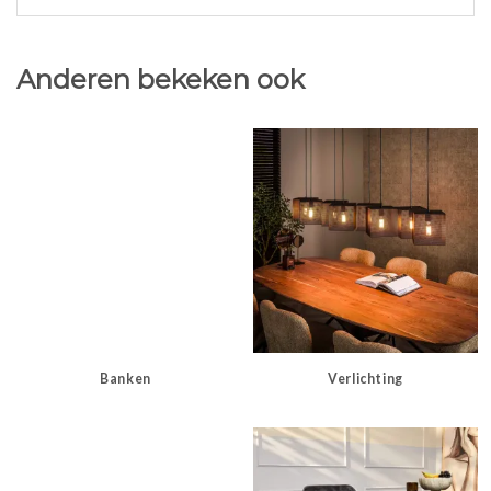
Anderen bekeken ook
Banken
Verlichting