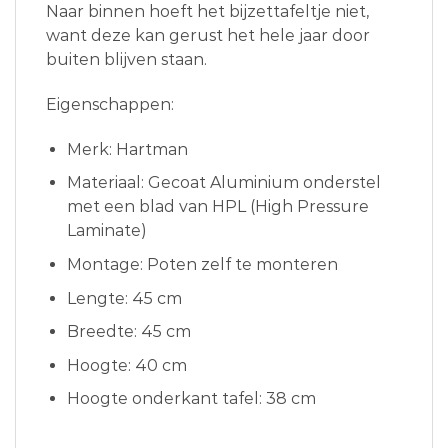
Naar binnen hoeft het bijzettafeltje niet,
want deze kan gerust het hele jaar door
buiten blijven staan.
Eigenschappen:
Merk: Hartman
Materiaal: Gecoat Aluminium onderstel
met een blad van HPL (High Pressure
Laminate)
Montage: Poten zelf te monteren
Lengte: 45 cm
Breedte: 45 cm
Hoogte: 40 cm
Hoogte onderkant tafel: 38 cm