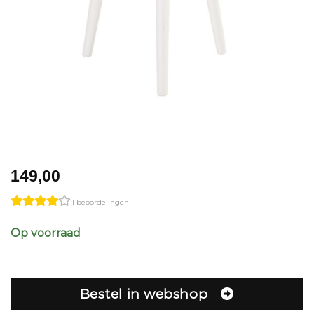
149,00
1 beoordelingen
Op voorraad
Bestel in webshop