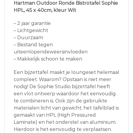
Hartman Outdoor Ronde Bistrotafel Sophie
HPL, 45 x 40cm, kleur Wit
– 2 jaar garantie
– Lichtgewicht
– Duurzaam
– Bestand tegen
uiteenlopendeweersinvloeden
– Makkelijk schoon te maken
Een bijzettafel maakt je loungeset helemaal
compleet. Waarom? Opstaan is niet meer
nodig! De Sophie Studio bijzettafel heeft
een vlot ontwerp waardoor het eenvoudig
te combineren is. Ook zijn de gebruikte
materialen licht van gewicht; het tafelblad is
gemaakt van HPL (High Pressured
Laminate) en het onderstel van aluminium.
Hierdoor is het eenvoudig te verplaatsen.