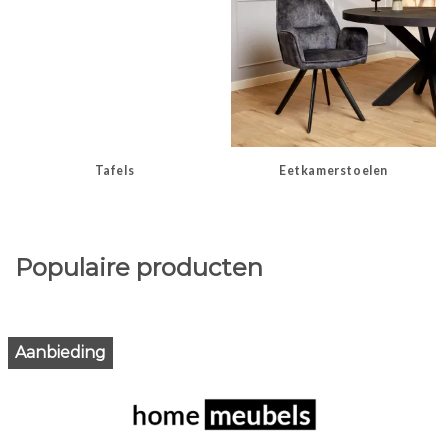
Tafels
Eetkamerstoelen
Populaire producten
Aanbieding