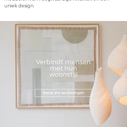
uniek design.
Verbindt mensen
met hun
woonstijl
Bekijk alle aanbiedingen