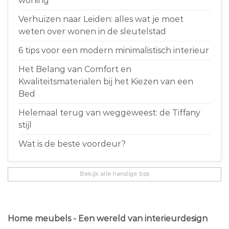
woning
Verhuizen naar Leiden: alles wat je moet
weten over wonen in de sleutelstad
6 tips voor een modern minimalistisch interieur
Het Belang van Comfort en
Kwaliteitsmaterialen bij het Kiezen van een
Bed
Helemaal terug van weggeweest: de Tiffany
stijl
Wat is de beste voordeur?
Bekijk alle handige tips
Home meubels - Een wereld van interieurdesign