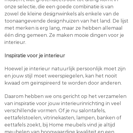
onze selectie, die een goede combinatie is van
zowel de kleine designwinkels als enkele van de
toonaangevende designhuizen van het land. De lijst
met merken is erg lang, maar ze hebben allemaal
één ding gemeen. Ze maken mooie dingen voor je
interieur.
Inspiratie voor je interieur
Hoewel je interieur natuurlijk persoonlijk moet zijn
en jouw stijl moet weerspiegelen, kan het nooit
kwaad om geïnspireerd te worden door anderen.
Daarom hebben we ons gericht op het verzamelen
van inspiratie voor jouw interieurinrichting in veel
verschillende vormen. Of je nu salontafels,
eettafelstoelen, vitrinekasten, lampen, banken of
eettafels zoekt, bij Home meubels vind je altijd
meubelen van hoogwaardige kwaliteit en een