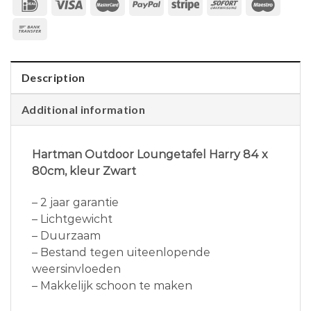
Description
Additional information
Hartman Outdoor Loungetafel Harry 84 x
80cm, kleur Zwart
– 2 jaar garantie
– Lichtgewicht
– Duurzaam
– Bestand tegen uiteenlopende
weersinvloeden
– Makkelijk schoon te maken