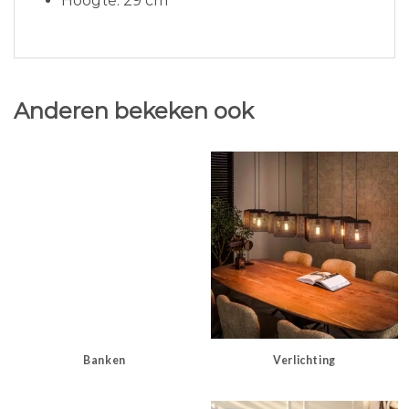
Hoogte: 29 cm
Anderen bekeken ook
Banken
Verlichting