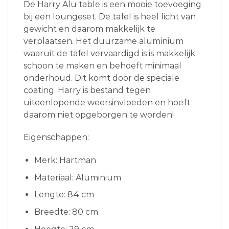
De Harry Alu table is een mooie toevoeging
bij een loungeset. De tafel is heel licht van
gewicht en daarom makkelijk te
verplaatsen. Het duurzame aluminium
waaruit de tafel vervaardigd is is makkelijk
schoon te maken en behoeft minimaal
onderhoud. Dit komt door de speciale
coating. Harry is bestand tegen
uiteenlopende weersinvloeden en hoeft
daarom niet opgeborgen te worden!
Eigenschappen:
Merk: Hartman
Materiaal: Aluminium
Lengte: 84 cm
Breedte: 80 cm