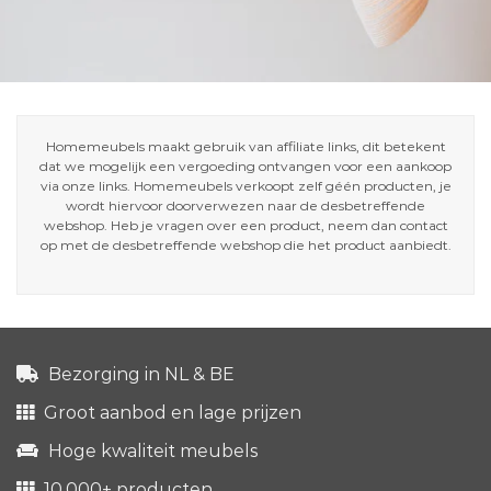
Homemeubels maakt gebruik van affiliate links, dit betekent
dat we mogelijk een vergoeding ontvangen voor een aankoop
via onze links. Homemeubels verkoopt zelf géén producten, je
wordt hiervoor doorverwezen naar de desbetreffende
webshop. Heb je vragen over een product, neem dan contact
op met de desbetreffende webshop die het product aanbiedt.
Bezorging in NL & BE
Groot aanbod en lage prijzen
Hoge kwaliteit meubels
10.000+ producten