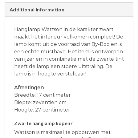
Additional information
Hanglamp Wattson in de karakter zwart
maakt het interieur volkomen compleet! De
lamp komt uit de voorraad van By-Boo en is
een echte musthave. Het item is ontworpen
van ijzer en in combinatie met de zwarte tint
heeft de lamp een stoere uitstraling. De
lamp is in hoogte verstelbaar!
Afmetingen
Breedte: 17 centimeter
Diepte: zeventien cm
Hoogte: 27 centimeter
Zwarte hanglamp kopen?
Wattson is maximaal te opbouwen met