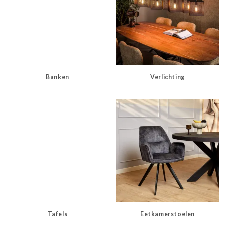
Banken
Verlichting
Tafels
Eetkamerstoelen