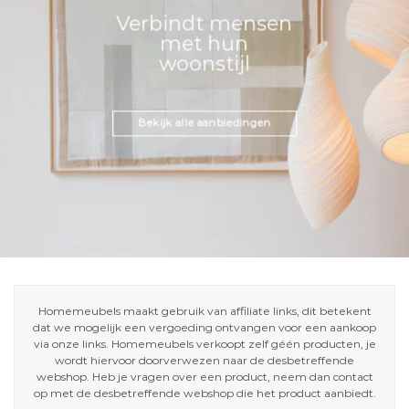
Verbindt mensen
met hun
woonstijl
Bekijk alle aanbiedingen
Homemeubels maakt gebruik van affiliate links, dit betekent
dat we mogelijk een vergoeding ontvangen voor een aankoop
via onze links. Homemeubels verkoopt zelf géén producten, je
wordt hiervoor doorverwezen naar de desbetreffende
webshop. Heb je vragen over een product, neem dan contact
op met de desbetreffende webshop die het product aanbiedt.