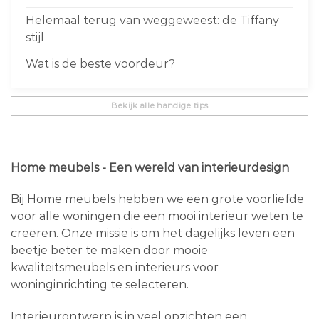
Helemaal terug van weggeweest: de Tiffany
stijl
Wat is de beste voordeur?
Bekijk alle handige tips
Home meubels - Een wereld van interieurdesign
Bij Home meubels hebben we een grote voorliefde
voor alle woningen die een mooi interieur weten te
creëren. Onze missie is om het dagelijks leven een
beetje beter te maken door mooie
kwaliteitsmeubels en interieurs voor
woninginrichting te selecteren.
Interieurontwerp is in veel opzichten een