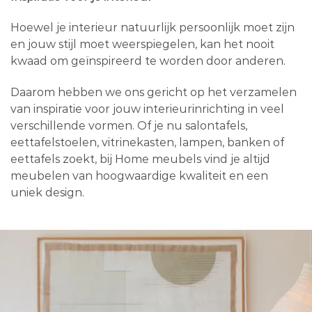
Hoewel je interieur natuurlijk persoonlijk moet zijn
en jouw stijl moet weerspiegelen, kan het nooit
kwaad om geïnspireerd te worden door anderen.
Daarom hebben we ons gericht op het verzamelen
van inspiratie voor jouw interieurinrichting in veel
verschillende vormen. Of je nu salontafels,
eettafelstoelen, vitrinekasten, lampen, banken of
eettafels zoekt, bij Home meubels vind je altijd
meubelen van hoogwaardige kwaliteit en een
uniek design.