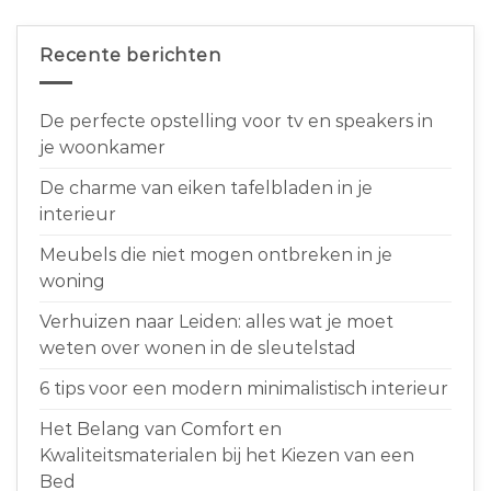
Recente berichten
De perfecte opstelling voor tv en speakers in
je woonkamer
De charme van eiken tafelbladen in je
interieur
Meubels die niet mogen ontbreken in je
woning
Verhuizen naar Leiden: alles wat je moet
weten over wonen in de sleutelstad
6 tips voor een modern minimalistisch interieur
Het Belang van Comfort en
Kwaliteitsmaterialen bij het Kiezen van een
Bed