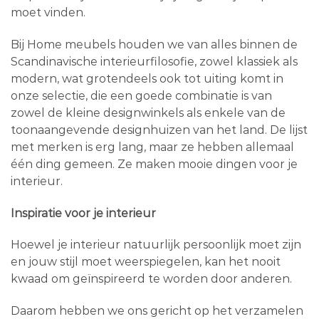
moet vinden.
Bij Home meubels houden we van alles binnen de
Scandinavische interieurfilosofie, zowel klassiek als
modern, wat grotendeels ook tot uiting komt in
onze selectie, die een goede combinatie is van
zowel de kleine designwinkels als enkele van de
toonaangevende designhuizen van het land. De lijst
met merken is erg lang, maar ze hebben allemaal
één ding gemeen. Ze maken mooie dingen voor je
interieur.
Inspiratie voor je interieur
Hoewel je interieur natuurlijk persoonlijk moet zijn
en jouw stijl moet weerspiegelen, kan het nooit
kwaad om geïnspireerd te worden door anderen.
Daarom hebben we ons gericht op het verzamelen