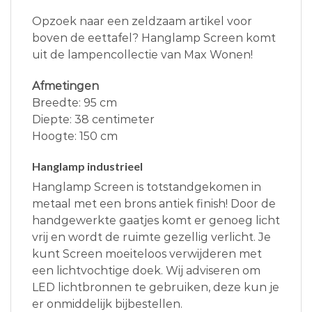
Opzoek naar een zeldzaam artikel voor
boven de eettafel? Hanglamp Screen komt
uit de lampencollectie van Max Wonen!
Afmetingen
Breedte: 95 cm
Diepte: 38 centimeter
Hoogte: 150 cm
Hanglamp industrieel
Hanglamp Screen is totstandgekomen in
metaal met een brons antiek finish! Door de
handgewerkte gaatjes komt er genoeg licht
vrij en wordt de ruimte gezellig verlicht. Je
kunt Screen moeiteloos verwijderen met
een lichtvochtige doek. Wij adviseren om
LED lichtbronnen te gebruiken, deze kun je
er onmiddelijk bijbestellen.