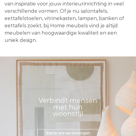
van inspiratie voor jouw interieurinrichting in veel
verschillende vormen. Of je nu salontafels,
eettafelstoelen, vitrinekasten, lampen, banken of
eettafels zoekt, bij Home meubels vind je altijd
meubelen van hoogwaardige kwaliteit en een
uniek design.
Verbindt mensen
met hun
woonstijl
Bekijk alle aanbiedingen