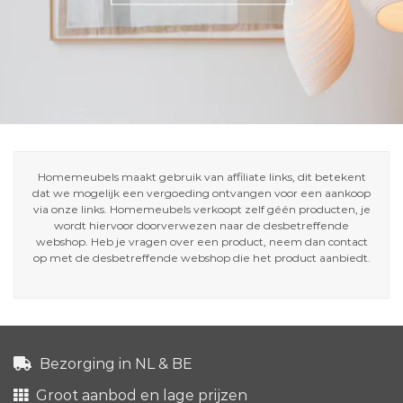
Homemeubels maakt gebruik van affiliate links, dit betekent
dat we mogelijk een vergoeding ontvangen voor een aankoop
via onze links. Homemeubels verkoopt zelf géén producten, je
wordt hiervoor doorverwezen naar de desbetreffende
webshop. Heb je vragen over een product, neem dan contact
op met de desbetreffende webshop die het product aanbiedt.
Bezorging in NL & BE
Groot aanbod en lage prijzen