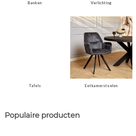
Banken
Verlichting
Tafels
Eetkamerstoelen
Populaire producten