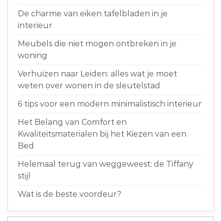
De charme van eiken tafelbladen in je
interieur
Meubels die niet mogen ontbreken in je
woning
Verhuizen naar Leiden: alles wat je moet
weten over wonen in de sleutelstad
6 tips voor een modern minimalistisch interieur
Het Belang van Comfort en
Kwaliteitsmaterialen bij het Kiezen van een
Bed
Helemaal terug van weggeweest: de Tiffany
stijl
Wat is de beste voordeur?