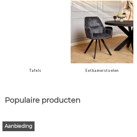
Tafels
Eetkamerstoelen
Populaire producten
Aanbieding