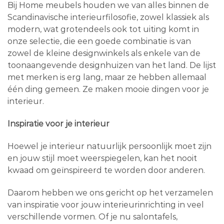
Bij Home meubels houden we van alles binnen de
Scandinavische interieurfilosofie, zowel klassiek als
modern, wat grotendeels ook tot uiting komt in
onze selectie, die een goede combinatie is van
zowel de kleine designwinkels als enkele van de
toonaangevende designhuizen van het land. De lijst
met merken is erg lang, maar ze hebben allemaal
één ding gemeen. Ze maken mooie dingen voor je
interieur.
Inspiratie voor je interieur
Hoewel je interieur natuurlijk persoonlijk moet zijn
en jouw stijl moet weerspiegelen, kan het nooit
kwaad om geïnspireerd te worden door anderen.
Daarom hebben we ons gericht op het verzamelen
van inspiratie voor jouw interieurinrichting in veel
verschillende vormen. Of je nu salontafels,