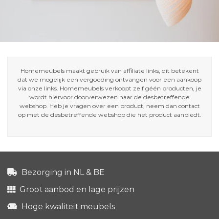
Homemeubels maakt gebruik van affiliate links, dit betekent
dat we mogelijk een vergoeding ontvangen voor een aankoop
via onze links. Homemeubels verkoopt zelf géén producten, je
wordt hiervoor doorverwezen naar de desbetreffende
webshop. Heb je vragen over een product, neem dan contact
op met de desbetreffende webshop die het product aanbiedt.
Bezorging in NL & BE
Groot aanbod en lage prijzen
Hoge kwaliteit meubels