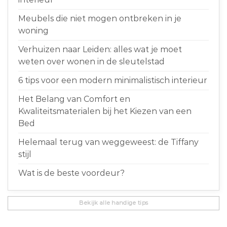
Meubels die niet mogen ontbreken in je
woning
Verhuizen naar Leiden: alles wat je moet
weten over wonen in de sleutelstad
6 tips voor een modern minimalistisch interieur
Het Belang van Comfort en
Kwaliteitsmaterialen bij het Kiezen van een
Bed
Helemaal terug van weggeweest: de Tiffany
stijl
Wat is de beste voordeur?
Bekijk alle handige tips