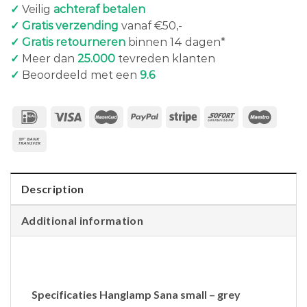
✓
Veilig
achteraf betalen
✓ Gratis verzending
vanaf €50,-
✓ Gratis retourneren
binnen 14 dagen*
✓
Meer dan
25.000
tevreden klanten
✓
Beoordeeld met een
9.6
Description
Additional information
Specificaties Hanglamp Sana small – grey