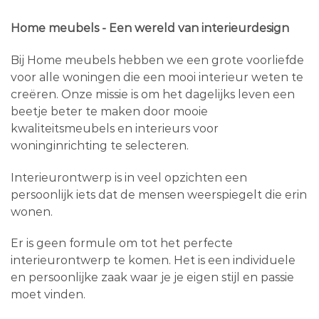
Home meubels - Een wereld van interieurdesign
Bij Home meubels hebben we een grote voorliefde
voor alle woningen die een mooi interieur weten te
creëren. Onze missie is om het dagelijks leven een
beetje beter te maken door mooie
kwaliteitsmeubels en interieurs voor
woninginrichting te selecteren.
Interieurontwerp is in veel opzichten een
persoonlijk iets dat de mensen weerspiegelt die erin
wonen.
Er is geen formule om tot het perfecte
interieurontwerp te komen. Het is een individuele
en persoonlijke zaak waar je je eigen stijl en passie
moet vinden.