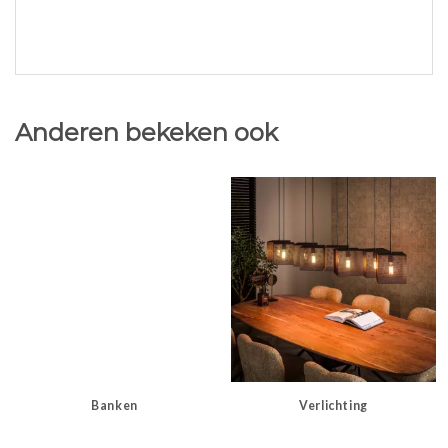
Anderen bekeken ook
Banken
Verlichting