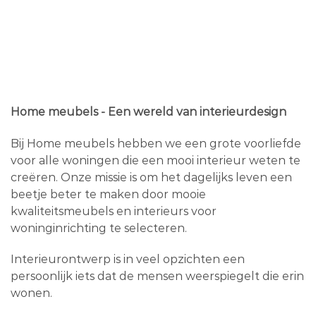
Home meubels - Een wereld van interieurdesign
Bij Home meubels hebben we een grote voorliefde
voor alle woningen die een mooi interieur weten te
creëren. Onze missie is om het dagelijks leven een
beetje beter te maken door mooie
kwaliteitsmeubels en interieurs voor
woninginrichting te selecteren.
Interieurontwerp is in veel opzichten een
persoonlijk iets dat de mensen weerspiegelt die erin
wonen.