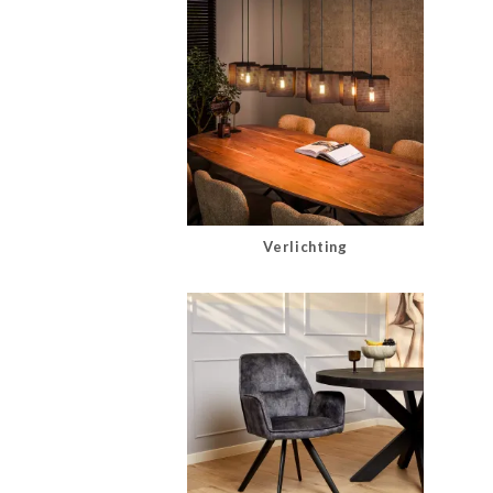
Verlichting