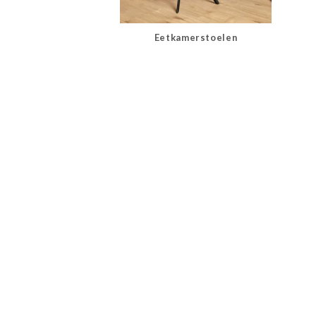
Eetkamerstoelen