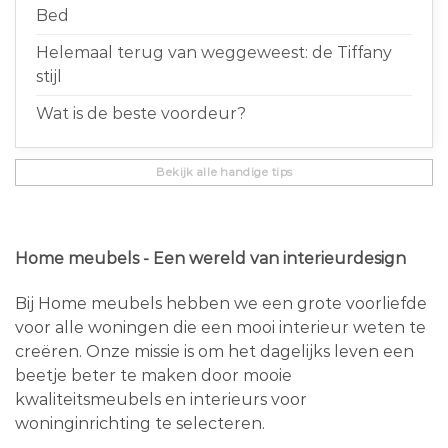
Bed
Helemaal terug van weggeweest: de Tiffany
stijl
Wat is de beste voordeur?
Bekijk alle handige tips
Home meubels - Een wereld van interieurdesign
Bij Home meubels hebben we een grote voorliefde
voor alle woningen die een mooi interieur weten te
creëren. Onze missie is om het dagelijks leven een
beetje beter te maken door mooie
kwaliteitsmeubels en interieurs voor
woninginrichting te selecteren.