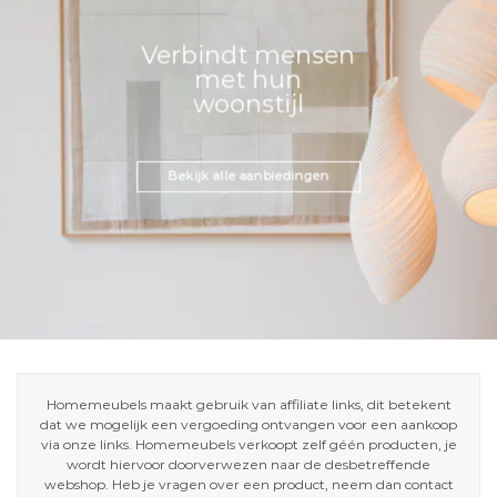
Verbindt mensen
met hun
woonstijl
Bekijk alle aanbiedingen
Homemeubels maakt gebruik van affiliate links, dit betekent
dat we mogelijk een vergoeding ontvangen voor een aankoop
via onze links. Homemeubels verkoopt zelf géén producten, je
wordt hiervoor doorverwezen naar de desbetreffende
webshop. Heb je vragen over een product, neem dan contact