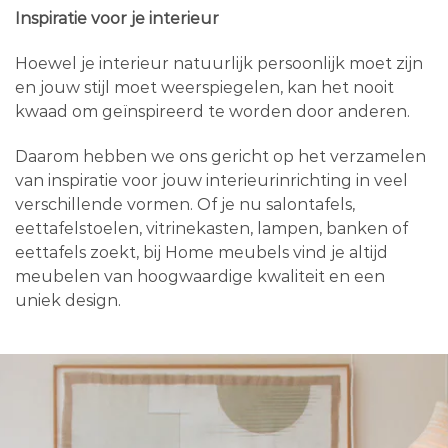
Inspiratie voor je interieur
Hoewel je interieur natuurlijk persoonlijk moet zijn
en jouw stijl moet weerspiegelen, kan het nooit
kwaad om geïnspireerd te worden door anderen.
Daarom hebben we ons gericht op het verzamelen
van inspiratie voor jouw interieurinrichting in veel
verschillende vormen. Of je nu salontafels,
eettafelstoelen, vitrinekasten, lampen, banken of
eettafels zoekt, bij Home meubels vind je altijd
meubelen van hoogwaardige kwaliteit en een
uniek design.