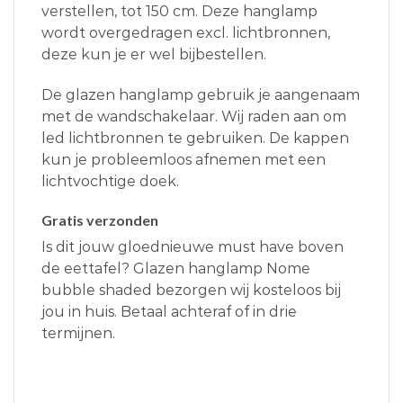
verstellen, tot 150 cm. Deze hanglamp
wordt overgedragen excl. lichtbronnen,
deze kun je er wel bijbestellen.
De glazen hanglamp gebruik je aangenaam
met de wandschakelaar. Wij raden aan om
led lichtbronnen te gebruiken. De kappen
kun je probleemloos afnemen met een
lichtvochtige doek.
Gratis verzonden
Is dit jouw gloednieuwe must have boven
de eettafel? Glazen hanglamp Nome
bubble shaded bezorgen wij kosteloos bij
jou in huis. Betaal achteraf of in drie
termijnen.