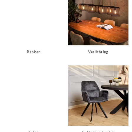
Banken
Verlichting