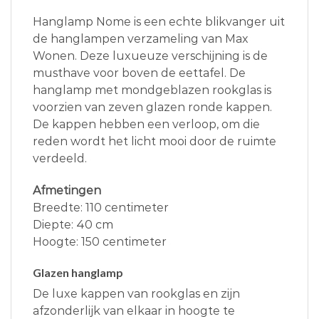
Hanglamp Nome is een echte blikvanger uit
de hanglampen verzameling van Max
Wonen. Deze luxueuze verschijning is de
musthave voor boven de eettafel. De
hanglamp met mondgeblazen rookglas is
voorzien van zeven glazen ronde kappen.
De kappen hebben een verloop, om die
reden wordt het licht mooi door de ruimte
verdeeld.
Afmetingen
Breedte: 110 centimeter
Diepte: 40 cm
Hoogte: 150 centimeter
Glazen hanglamp
De luxe kappen van rookglas en zijn
afzonderlijk van elkaar in hoogte te