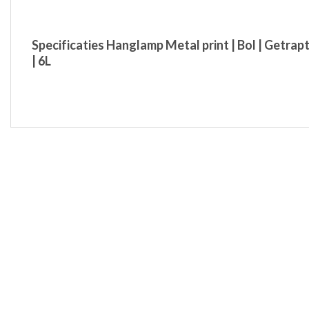
Specificaties Hanglamp Metal print | Bol | Getrapt
| 6L