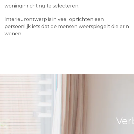
woninginrichting te selecteren.
Interieurontwerp is in veel opzichten een
persoonlijk iets dat de mensen weerspiegelt die erin
wonen.
Ver