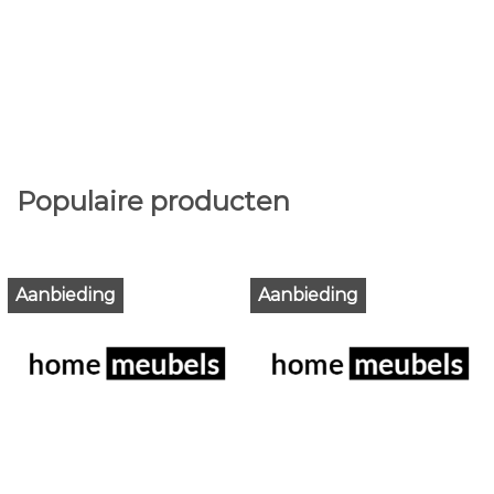
Populaire producten
Aanbieding
Aanbieding