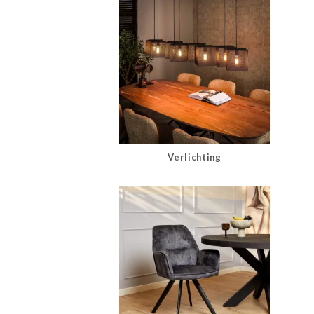
Verlichting