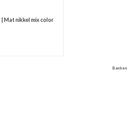
 | Mat nikkel mix color
Banken