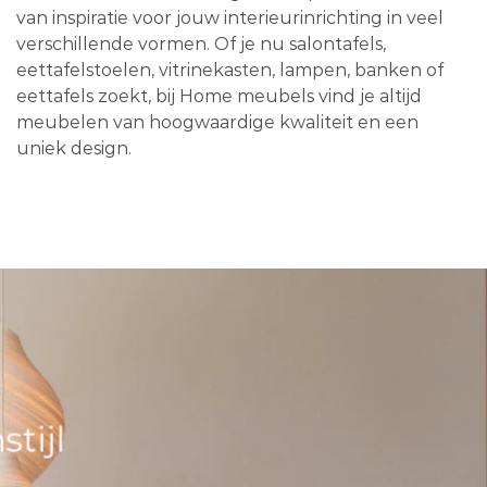
van inspiratie voor jouw interieurinrichting in veel
verschillende vormen. Of je nu salontafels,
eettafelstoelen, vitrinekasten, lampen, banken of
eettafels zoekt, bij Home meubels vind je altijd
meubelen van hoogwaardige kwaliteit en een
uniek design.
tijl