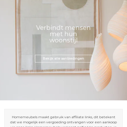
Verbindt mensen
met hun
woonstijl
Bekijk alle aanbiedingen
Homemeubels maakt gebruik van affiliate links, dit betekent
dat we mogelijk een vergoeding ontvangen voor een aankoop