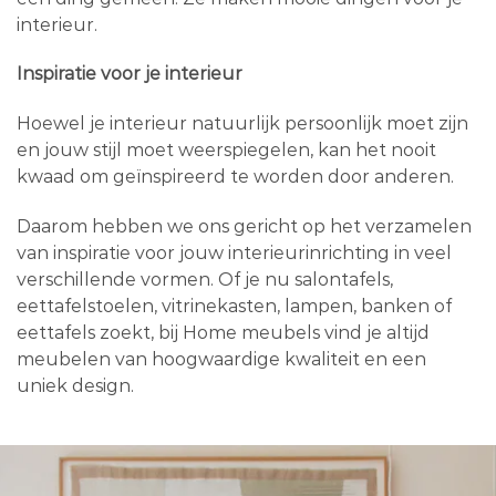
interieur.
Inspiratie voor je interieur
Hoewel je interieur natuurlijk persoonlijk moet zijn
en jouw stijl moet weerspiegelen, kan het nooit
kwaad om geïnspireerd te worden door anderen.
Daarom hebben we ons gericht op het verzamelen
van inspiratie voor jouw interieurinrichting in veel
verschillende vormen. Of je nu salontafels,
eettafelstoelen, vitrinekasten, lampen, banken of
eettafels zoekt, bij Home meubels vind je altijd
meubelen van hoogwaardige kwaliteit en een
uniek design.