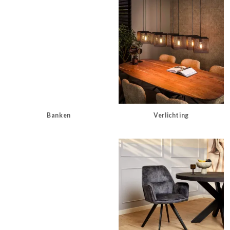
Banken
Verlichting