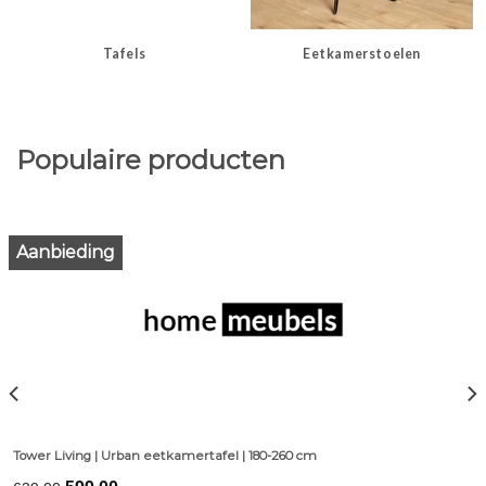
Tafels
Eetkamerstoelen
Populaire producten
Aanbieding
Tower Living | Urban eetkamertafel | 180-260 cm