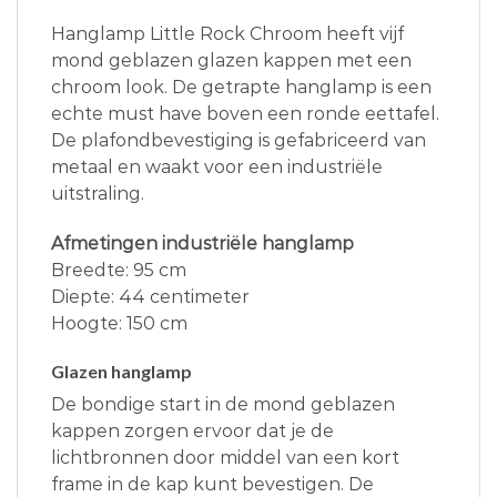
Hanglamp Little Rock Chroom heeft vijf
mond geblazen glazen kappen met een
chroom look. De getrapte hanglamp is een
echte must have boven een ronde eettafel.
De plafondbevestiging is gefabriceerd van
metaal en waakt voor een industriële
uitstraling.
Afmetingen industriële hanglamp
Breedte: 95 cm
Diepte: 44 centimeter
Hoogte: 150 cm
Glazen hanglamp
De bondige start in de mond geblazen
kappen zorgen ervoor dat je de
lichtbronnen door middel van een kort
frame in de kap kunt bevestigen. De