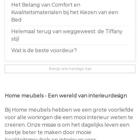
Het Belang van Comfort en
Kwaliteitsmaterialen bij het Kiezen van een
Bed
Helemaal terug van weggeweest: de Tiffany
stijl
Wat is de beste voordeur?
Bekijk alle handige tips
Home meubels - Een wereld van interieurdesign
Bij Home meubels hebben we een grote voorliefde
voor alle woningen die een mooi interieur weten te
creëren. Onze missie is om het dagelijks leven een
beetje beter te maken door mooie
kwaliteitsmeubels en interieurs voor