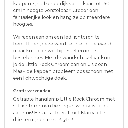
kappen zijn afzonderlijk van elkaar tot 150
cm in hoogte verstelbaar. Creëer een
fantasierijke look en hang ze op meerdere
hoogtes.
Wij raden aan om een led lichtbron te
benuttigen, deze wordt er niet bijgeleverd,
maar kun je er wel bijbestellen in het
bestelproces. Met de wandschakelaar kun
je de Little Rock Chroom aan en uit doen.
Maak de kappen probleemloos schoon met
een lichtvochtige doek.
Gratis verzonden
Getrapte hanglamp Little Rock Chroom met
vijf lichtbronnen bezorgen wij gratis bij jou
aan huis! Betaal achteraf met Klarna of in
drie termijnen met PayIn3.