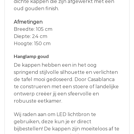
dichte kappen die zijn afgewerkt met een
oud gouden finish.
Afmetingen
Breedte: 105 cm
Diepte: 24 cm
Hoogte: 150 cm
Hanglamp goud
De kappen hebben een in het oog
springend stijlvolle silhouette en verlichten
de tafel mooi gedoseerd. Door Casablanca
te construeren met een stoere of landelijke
ontwerp creëer jij een sfeervolle en
robuuste eetkamer.
Wij raden aan om LED lichtbron te
gebruiken, deze kun je er direct
bijbestellen! De kappen zijn moeiteloos af te