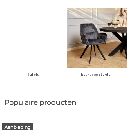
Tafels
Eetkamerstoelen
Populaire producten
Aanbieding