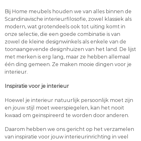
Bij Home meubels houden we van alles binnen de
Scandinavische interieurfilosofie, zowel klassiek als
modern, wat grotendeels ook tot uiting komt in
onze selectie, die een goede combinatie is van
zowel de kleine designwinkels als enkele van de
toonaangevende designhuizen van het land. De lijst
met merken is erg lang, maar ze hebben allemaal
één ding gemeen. Ze maken mooie dingen voor je
interieur.
Inspiratie voor je interieur
Hoewel je interieur natuurlijk persoonlijk moet zijn
en jouw stijl moet weerspiegelen, kan het nooit
kwaad om geïnspireerd te worden door anderen.
Daarom hebben we ons gericht op het verzamelen
van inspiratie voor jouw interieurinrichting in veel