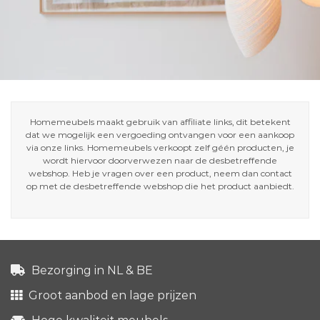
Homemeubels maakt gebruik van affiliate links, dit betekent
dat we mogelijk een vergoeding ontvangen voor een aankoop
via onze links. Homemeubels verkoopt zelf géén producten, je
wordt hiervoor doorverwezen naar de desbetreffende
webshop. Heb je vragen over een product, neem dan contact
op met de desbetreffende webshop die het product aanbiedt.
Bezorging in NL & BE
Groot aanbod en lage prijzen