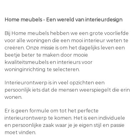
Home meubels - Een wereld van interieurdesign
Bij Home meubels hebben we een grote voorliefde
voor alle woningen die een mooi interieur weten te
creëren. Onze missie is om het dagelijks leven een
beetje beter te maken door mooie
kwaliteitsmeubels en interieurs voor
woninginrichting te selecteren.
Interieurontwerp is in veel opzichten een
persoonlijk iets dat de mensen weerspiegelt die erin
wonen.
Er is geen formule om tot het perfecte
interieurontwerp te komen. Het is een individuele
en persoonlijke zaak waar je je eigen stijl en passie
moet vinden.