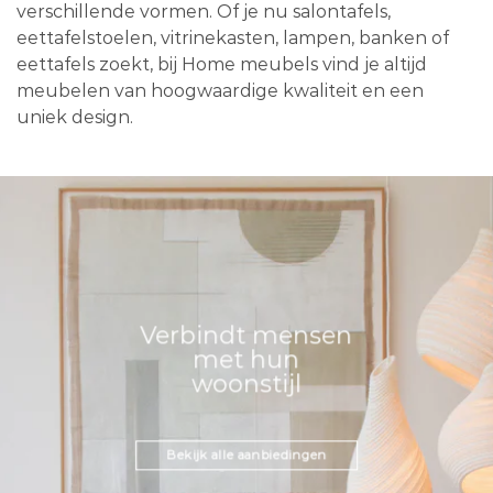
verschillende vormen. Of je nu salontafels,
eettafelstoelen, vitrinekasten, lampen, banken of
eettafels zoekt, bij Home meubels vind je altijd
meubelen van hoogwaardige kwaliteit en een
uniek design.
Verbindt mensen
met hun
woonstijl
Bekijk alle aanbiedingen