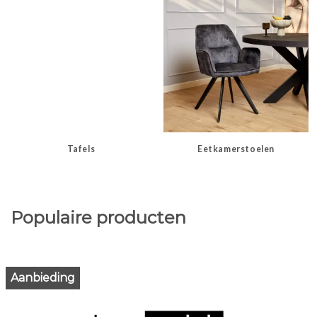
Tafels
Eetkamerstoelen
Populaire producten
Aanbieding