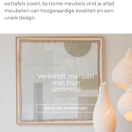
eettafels zoekt, bij Home meubels vind je altijd
meubelen van hoogwaardige kwaliteit en een
uniek design.
Verbindt mensen
met hun
woonstijl
Bekijk alle aanbiedingen