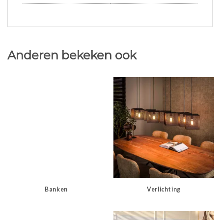
Anderen bekeken ook
Banken
Verlichting