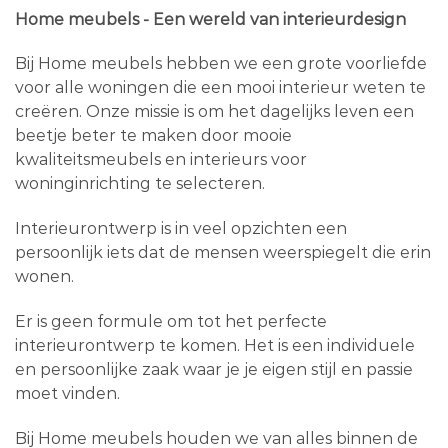
Home meubels - Een wereld van interieurdesign
Bij Home meubels hebben we een grote voorliefde
voor alle woningen die een mooi interieur weten te
creëren. Onze missie is om het dagelijks leven een
beetje beter te maken door mooie
kwaliteitsmeubels en interieurs voor
woninginrichting te selecteren.
Interieurontwerp is in veel opzichten een
persoonlijk iets dat de mensen weerspiegelt die erin
wonen.
Er is geen formule om tot het perfecte
interieurontwerp te komen. Het is een individuele
en persoonlijke zaak waar je je eigen stijl en passie
moet vinden.
Bij Home meubels houden we van alles binnen de