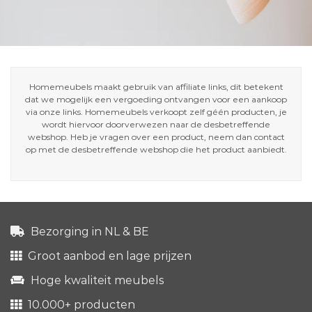
Homemeubels maakt gebruik van affiliate links, dit betekent
dat we mogelijk een vergoeding ontvangen voor een aankoop
via onze links. Homemeubels verkoopt zelf géén producten, je
wordt hiervoor doorverwezen naar de desbetreffende
webshop. Heb je vragen over een product, neem dan contact
op met de desbetreffende webshop die het product aanbiedt.
Bezorging in NL & BE
Groot aanbod en lage prijzen
Hoge kwaliteit meubels
10.000+ producten