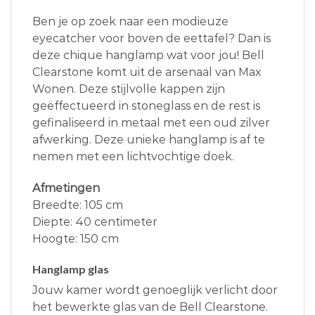
Ben je op zoek naar een modieuze
eyecatcher voor boven de eettafel? Dan is
deze chique hanglamp wat voor jou! Bell
Clearstone komt uit de arsenaal van Max
Wonen. Deze stijlvolle kappen zijn
geëffectueerd in stoneglass en de rest is
gefinaliseerd in metaal met een oud zilver
afwerking. Deze unieke hanglamp is af te
nemen met een lichtvochtige doek.
Afmetingen
Breedte: 105 cm
Diepte: 40 centimeter
Hoogte: 150 cm
Hanglamp glas
Jouw kamer wordt genoeglijk verlicht door
het bewerkte glas van de Bell Clearstone.