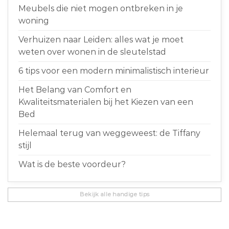
Meubels die niet mogen ontbreken in je
woning
Verhuizen naar Leiden: alles wat je moet
weten over wonen in de sleutelstad
6 tips voor een modern minimalistisch interieur
Het Belang van Comfort en
Kwaliteitsmaterialen bij het Kiezen van een
Bed
Helemaal terug van weggeweest: de Tiffany
stijl
Wat is de beste voordeur?
Bekijk alle handige tips