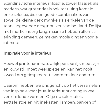
Scandinavische interieurfilosofie, zowel klassiek als
modern, wat grotendeels ook tot uiting komt in
onze selectie, die een goede combinatie is van
zowel de kleine designwinkels als enkele van de
toonaangevende designhuizen van het land. De lijst
met merken is erg lang, maar ze hebben allemaal
één ding gemeen. Ze maken mooie dingen voor je
interieur.
Inspiratie voor je interieur
Hoewel je interieur natuurlijk persoonlijk moet zijn
en jouw stijl moet weerspiegelen, kan het nooit
kwaad om geïnspireerd te worden door anderen.
Daarom hebben we ons gericht op het verzamelen
van inspiratie voor jouw interieurinrichting in veel
verschillende vormen. Of je nu salontafels,
eettafelstoelen, vitrinekasten, lampen, banken of