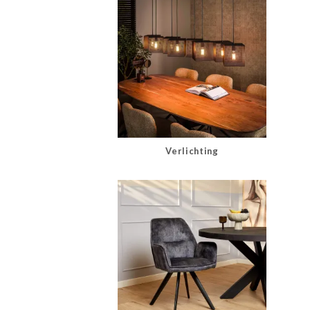
Verlichting