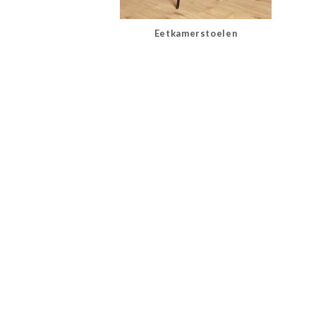
Eetkamerstoelen