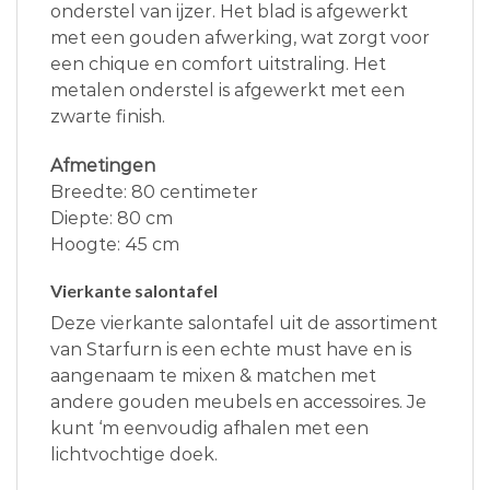
onderstel van ijzer. Het blad is afgewerkt
met een gouden afwerking, wat zorgt voor
een chique en comfort uitstraling. Het
metalen onderstel is afgewerkt met een
zwarte finish.
Afmetingen
Breedte: 80 centimeter
Diepte: 80 cm
Hoogte: 45 cm
Vierkante salontafel
Deze vierkante salontafel uit de assortiment
van Starfurn is een echte must have en is
aangenaam te mixen & matchen met
andere gouden meubels en accessoires. Je
kunt ‘m eenvoudig afhalen met een
lichtvochtige doek.