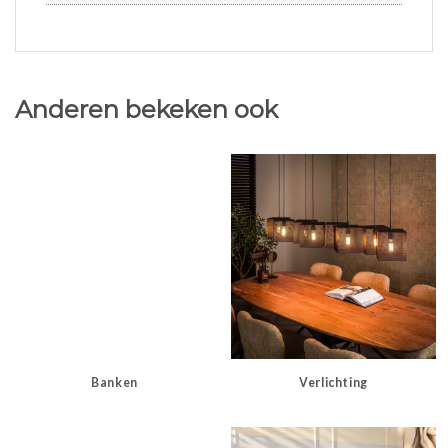
Anderen bekeken ook
Banken
Verlichting