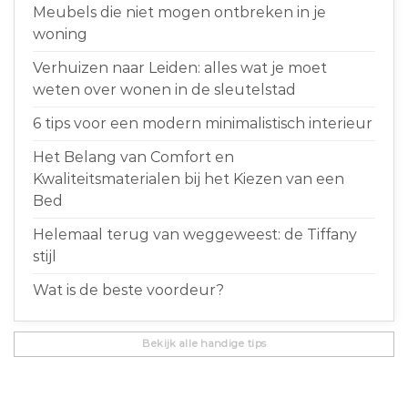
Meubels die niet mogen ontbreken in je
woning
Verhuizen naar Leiden: alles wat je moet
weten over wonen in de sleutelstad
6 tips voor een modern minimalistisch interieur
Het Belang van Comfort en
Kwaliteitsmaterialen bij het Kiezen van een
Bed
Helemaal terug van weggeweest: de Tiffany
stijl
Wat is de beste voordeur?
Bekijk alle handige tips