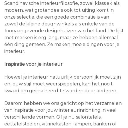
Scandinavische interieurfilosofie, zowel klassiek als
modern, wat grotendeels ook tot uiting komt in
onze selectie, die een goede combinatie is van
zowel de kleine designwinkels als enkele van de
toonaangevende designhuizen van het land. De lijst
met merken is erg lang, maar ze hebben allemaal
één ding gemeen. Ze maken mooie dingen voor je
interieur.
Inspiratie voor je interieur
Hoewel je interieur natuurlijk persoonlijk moet zijn
en jouw stijl moet weerspiegelen, kan het nooit
kwaad om geïnspireerd te worden door anderen.
Daarom hebben we ons gericht op het verzamelen
van inspiratie voor jouw interieurinrichting in veel
verschillende vormen. Of je nu salontafels,
eettafelstoelen, vitrinekasten, lampen, banken of