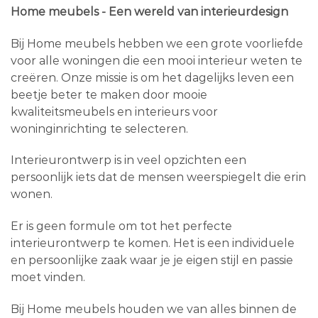
Home meubels - Een wereld van interieurdesign
Bij Home meubels hebben we een grote voorliefde
voor alle woningen die een mooi interieur weten te
creëren. Onze missie is om het dagelijks leven een
beetje beter te maken door mooie
kwaliteitsmeubels en interieurs voor
woninginrichting te selecteren.
Interieurontwerp is in veel opzichten een
persoonlijk iets dat de mensen weerspiegelt die erin
wonen.
Er is geen formule om tot het perfecte
interieurontwerp te komen. Het is een individuele
en persoonlijke zaak waar je je eigen stijl en passie
moet vinden.
Bij Home meubels houden we van alles binnen de