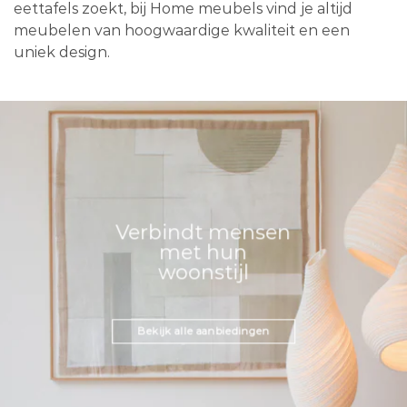
eettafels zoekt, bij Home meubels vind je altijd
meubelen van hoogwaardige kwaliteit en een
uniek design.
Verbindt mensen
met hun
woonstijl
Bekijk alle aanbiedingen