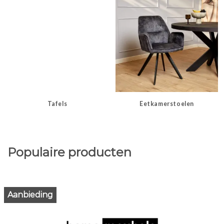
Tafels
Eetkamerstoelen
Populaire producten
Aanbieding