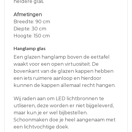
heldere glas.
Afmetingen
Breedte: 90 cm
Diepte: 30 cm
Hoogte: 150 cm
Hanglamp glas
Een glazen hanglamp boven de eettafel
waakt voor een open virtuositeit. De
bovenkant van de glazen kappen hebben
een iets ruimere aanloop en hierdoor
kunnen de kappen allemaal recht hangen.
Wij raden aan om LED lichtbronnen te
utliseren, deze worden er niet bijgeleverd,
maar kun je er wel bijbestellen.
Schoonmaken doe je heel aangenaam met
een lichtvochtige doek.