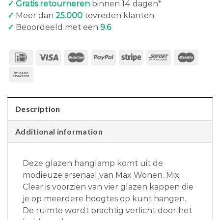
✓ Gratis retourneren
binnen 14 dagen*
✓
Meer dan
25.000
tevreden klanten
✓
Beoordeeld met een
9.6
Description
Additional information
Deze glazen hanglamp komt uit de
modieuze arsenaal van Max Wonen. Mix
Clear is voorzien van vier glazen kappen die
je op meerdere hoogtes op kunt hangen.
De ruimte wordt prachtig verlicht door het