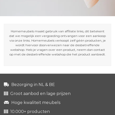
Homemeubels maakt gebruik van affiliate links, dit betekent
dat we mogelijk een vergoeding ontvangen voor een aankoop
via onze links. Homemeubels verkoopt zelf géén producten, je
wordt hiervoor doorverwezen naar de desbetreffende
webshop. Heb je vragen over een product, neem dan contact
op met de desbetreffende webshop die het product aanbiedt.
Bezorging in NL & BE
Groot aanbod en lage prijzen
Hoge kwaliteit meubels
10.000+ producten