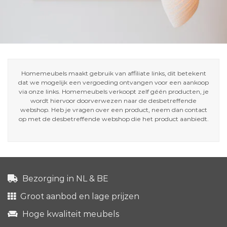
Homemeubels maakt gebruik van affiliate links, dit betekent
dat we mogelijk een vergoeding ontvangen voor een aankoop
via onze links. Homemeubels verkoopt zelf géén producten, je
wordt hiervoor doorverwezen naar de desbetreffende
webshop. Heb je vragen over een product, neem dan contact
op met de desbetreffende webshop die het product aanbiedt.
Bezorging in NL & BE
Groot aanbod en lage prijzen
Hoge kwaliteit meubels