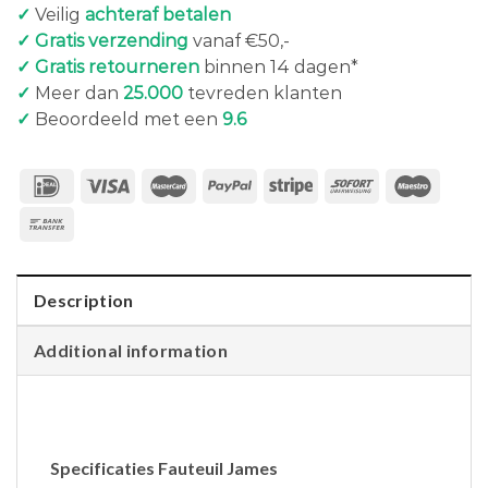
✓
Veilig
achteraf betalen
✓ Gratis verzending
vanaf €50,-
✓ Gratis retourneren
binnen 14 dagen*
✓
Meer dan
25.000
tevreden klanten
✓
Beoordeeld met een
9.6
Description
Additional information
Specificaties Fauteuil James