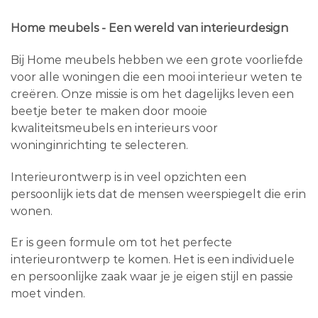
Home meubels - Een wereld van interieurdesign
Bij Home meubels hebben we een grote voorliefde
voor alle woningen die een mooi interieur weten te
creëren. Onze missie is om het dagelijks leven een
beetje beter te maken door mooie
kwaliteitsmeubels en interieurs voor
woninginrichting te selecteren.
Interieurontwerp is in veel opzichten een
persoonlijk iets dat de mensen weerspiegelt die erin
wonen.
Er is geen formule om tot het perfecte
interieurontwerp te komen. Het is een individuele
en persoonlijke zaak waar je je eigen stijl en passie
moet vinden.