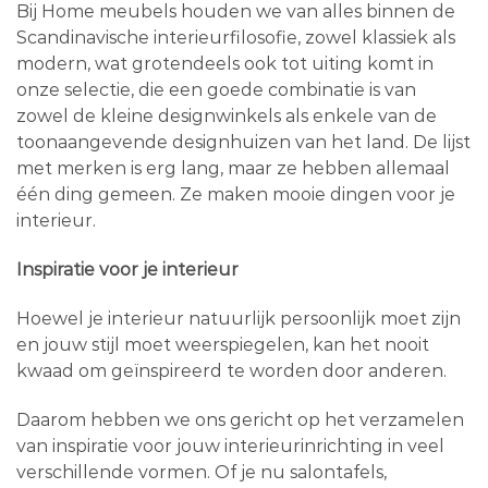
Bij Home meubels houden we van alles binnen de
Scandinavische interieurfilosofie, zowel klassiek als
modern, wat grotendeels ook tot uiting komt in
onze selectie, die een goede combinatie is van
zowel de kleine designwinkels als enkele van de
toonaangevende designhuizen van het land. De lijst
met merken is erg lang, maar ze hebben allemaal
één ding gemeen. Ze maken mooie dingen voor je
interieur.
Inspiratie voor je interieur
Hoewel je interieur natuurlijk persoonlijk moet zijn
en jouw stijl moet weerspiegelen, kan het nooit
kwaad om geïnspireerd te worden door anderen.
Daarom hebben we ons gericht op het verzamelen
van inspiratie voor jouw interieurinrichting in veel
verschillende vormen. Of je nu salontafels,