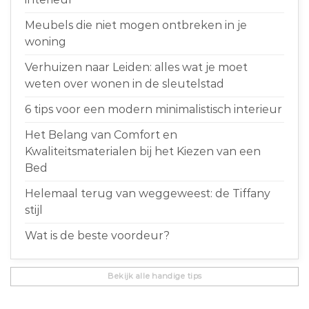
Meubels die niet mogen ontbreken in je
woning
Verhuizen naar Leiden: alles wat je moet
weten over wonen in de sleutelstad
6 tips voor een modern minimalistisch interieur
Het Belang van Comfort en
Kwaliteitsmaterialen bij het Kiezen van een
Bed
Helemaal terug van weggeweest: de Tiffany
stijl
Wat is de beste voordeur?
Bekijk alle handige tips