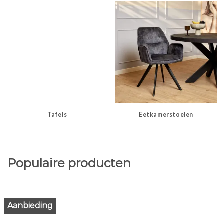
Tafels
Eetkamerstoelen
Populaire producten
Aanbieding