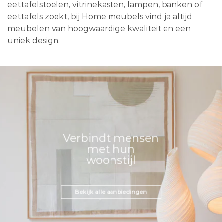
eettafelstoelen, vitrinekasten, lampen, banken of
eettafels zoekt, bij Home meubels vind je altijd
meubelen van hoogwaardige kwaliteit en een
uniek design.
Verbindt mensen
met hun
woonstijl
Bekijk alle aanbiedingen