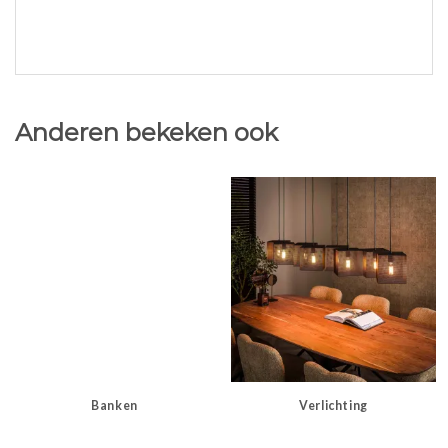
Anderen bekeken ook
Banken
Verlichting